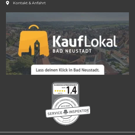
Kontakt & Anfahrt