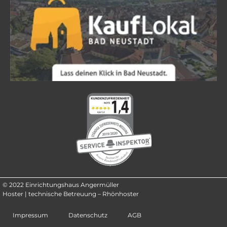
© 2022 Einrichtungshaus Angermüller
Hoster | technische Betreuung – Rhönhoster
Impressum
Datenschutz
AGB