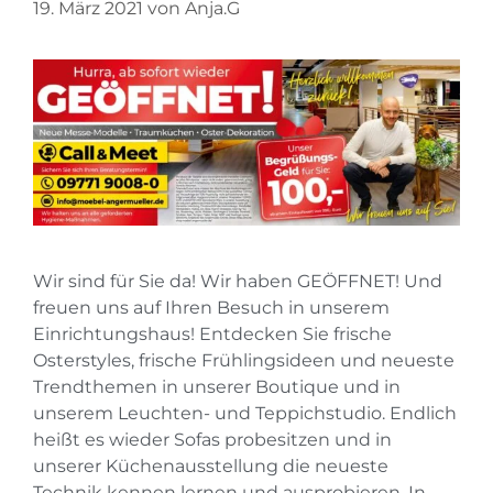
19. März 2021
von
Anja.G
Wir sind für Sie da! Wir haben GEÖFFNET! Und
freuen uns auf Ihren Besuch in unserem
Einrichtungshaus! Entdecken Sie frische
Osterstyles, frische Frühlingsideen und neueste
Trendthemen in unserer Boutique und in
unserem Leuchten- und Teppichstudio. Endlich
heißt es wieder Sofas probesitzen und in
unserer Küchenausstellung die neueste
Technik kennen lernen und ausprobieren. In