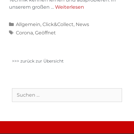
unserem großen …
Weiterlesen
Allgemein
,
Click&Collect
,
News
Corona
,
Geöffnet
>>> zurück zur Übersicht