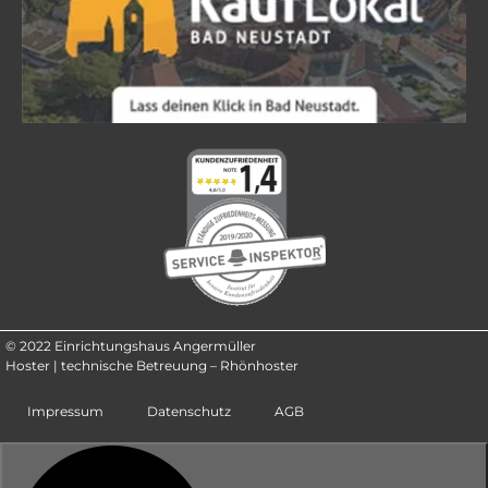
© 2022 Einrichtungshaus Angermüller
Hoster | technische Betreuung – Rhönhoster
Impressum
Datenschutz
AGB