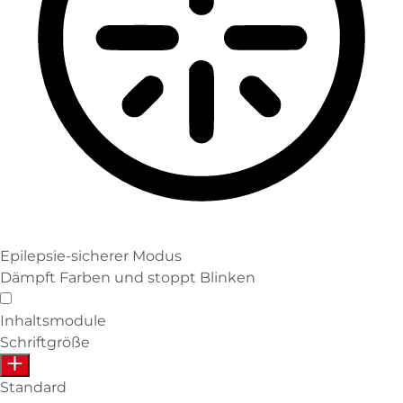
Epilepsie-sicherer Modus
Dämpft Farben und stoppt Blinken
Epilepsie-sicherer Modus
Inhaltsmodule
Schriftgröße
Standard