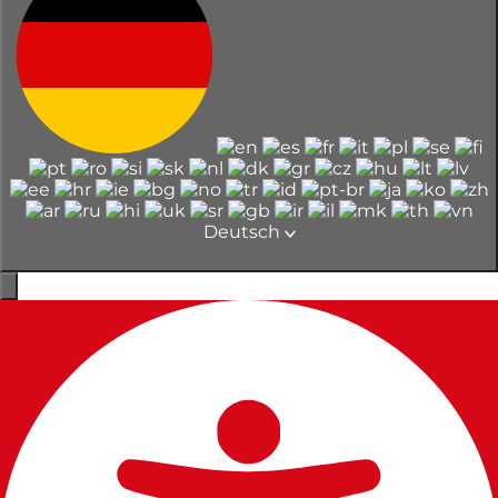
Deutsch