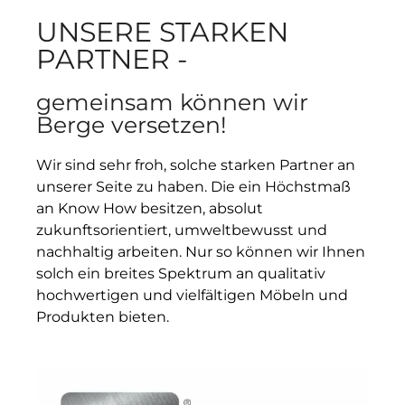
UNSERE STARKEN
PARTNER -
gemeinsam können wir
Berge versetzen!
Wir sind sehr froh, solche starken Partner an
unserer Seite zu haben. Die ein Höchstmaß
an Know How besitzen, absolut
zukunftsorientiert, umweltbewusst und
nachhaltig arbeiten. Nur so können wir Ihnen
solch ein breites Spektrum an qualitativ
hochwertigen und vielfältigen Möbeln und
Produkten bieten.