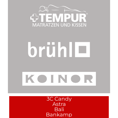
3C Candy
Astra
Bali
Bankamp