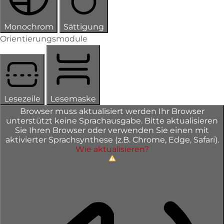
Monochrom
Sättigung
Orientierungsmodule
Lesezeile
Lesemaske
Browser muss aktualisiert werden
Ihr Browser
unterstützt keine Sprachausgabe. Bitte aktualisieren
Sie Ihren Browser oder verwenden Sie einen mit
aktivierter Sprachsynthese (z.B. Chrome, Edge, Safari).
Wie aktualisieren?