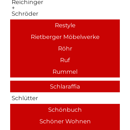
Reichinger
+
Schröder
Restyle
Rietberger Möbelwerke
Röhr
Ruf
Rummel
Schlaraffia
Schlütter
Schönbuch
Schöner Wohnen