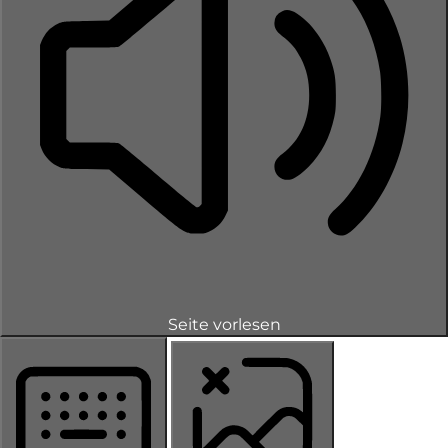
Seite vorlesen