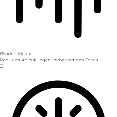
Blinden-Modus
Reduziert Ablenkungen, verbessert den Fokus
Blinden-Modus