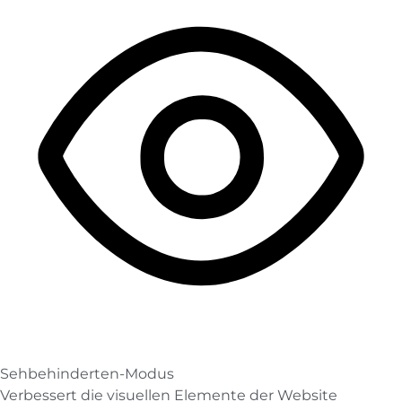
Sehbehinderten-Modus
Verbessert die visuellen Elemente der Website