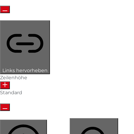
Links hervorheben
Zeilenhöhe
Standard