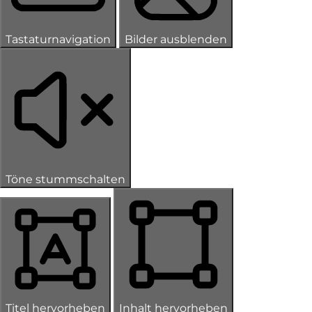
Tastaturnavigation
Bilder ausblenden
Töne stummschalten
Titel hervorheben
Inhalt hervorheben