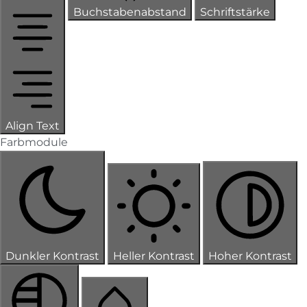
Buchstabenabstand
Schriftstärke
Align Text
Farbmodule
Dunkler Kontrast
Heller Kontrast
Hoher Kontrast