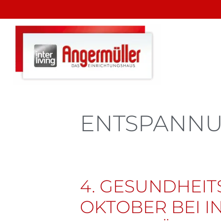
ENTSPANN
4. GESUNDHEITS
OKTOBER BEI I