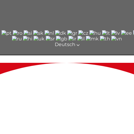
Deutsch