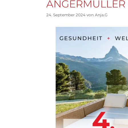
ANGERMÜLLER
24. September 2024
von
Anja.G