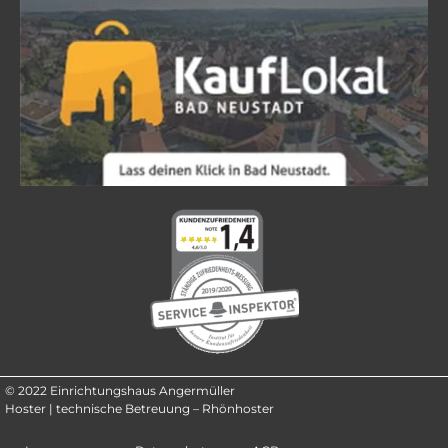
© 2022 Einrichtungshaus Angermüller
Hoster | technische Betreuung – Rhönhoster