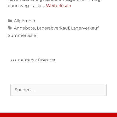
dann weg – also …
Weiterlesen
Allgemein
Angebote
,
Lagerabverkauf
,
Lagerverkauf
,
Summer Sale
>>> zurück zur Übersicht