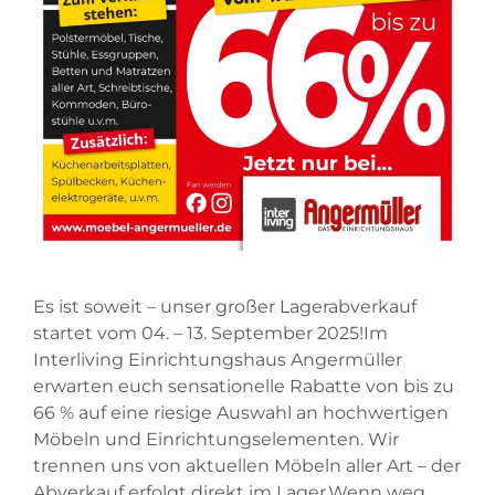
Es ist soweit – unser großer Lagerabverkauf
startet vom 04. – 13. September 2025!Im
Interliving Einrichtungshaus Angermüller
erwarten euch sensationelle Rabatte von bis zu
66 % auf eine riesige Auswahl an hochwertigen
Möbeln und Einrichtungselementen. Wir
trennen uns von aktuellen Möbeln aller Art – der
Abverkauf erfolgt direkt im Lager.Wenn weg,