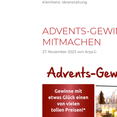
Kleinhenz
,
Veranstaltung
ADVENTS-GEWIN
MITMACHEN
27. November 2023
von
Anja.G