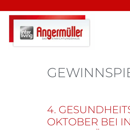
GEWINNSPI
4. GESUNDHEITS
OKTOBER BEI I