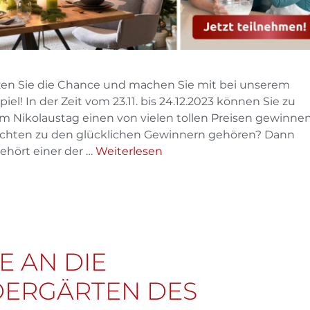
zen Sie die Chance und machen Sie mit bei unserem
l! In der Zeit vom 23.11. bis 24.12.2023 können Sie zu
Nikolaustag einen von vielen tollen Preisen gewinnen
möchten zu den glücklichen Gewinnern gehören? Dann
ehört einer der …
Weiterlesen
 AN DIE
ERGÄRTEN DES