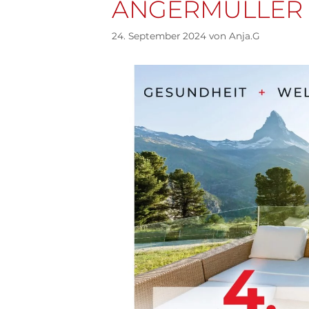
ANGERMÜLLER
24. September 2024
von
Anja.G