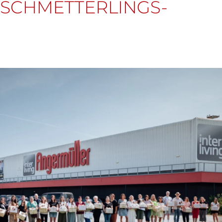
SCHMETTERLINGS-