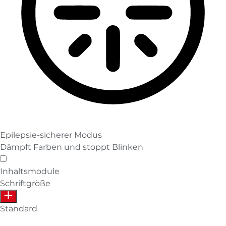
Epilepsie-sicherer Modus
Dämpft Farben und stoppt Blinken
Epilepsie-sicherer Modus
Inhaltsmodule
Schriftgröße
Standard