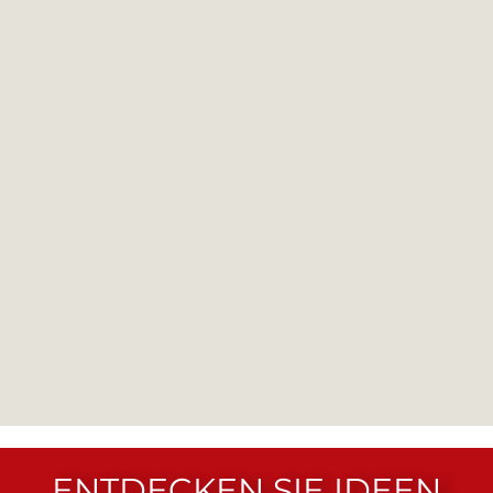
ENTDECKEN SIE IDEEN