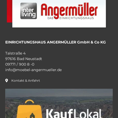
EINRICHTUNGSHAUS ANGERMÜLLER GmbH & Co KG
Talstraße 4
97616 Bad Neustadt
09771 / 900 8 -0
info@moebel-angermueller.de
Kontakt & Anfahrt