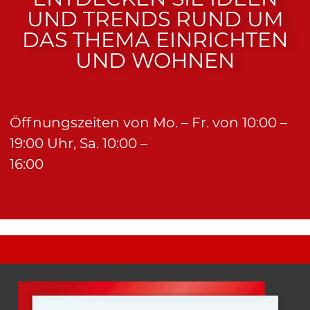
UND TRENDS RUND UM
DAS THEMA EINRICHTEN
UND WOHNEN
Öffnungszeiten von Mo. – Fr. von 10:00 –
19:00 Uhr, Sa. 10:00 –
16:00