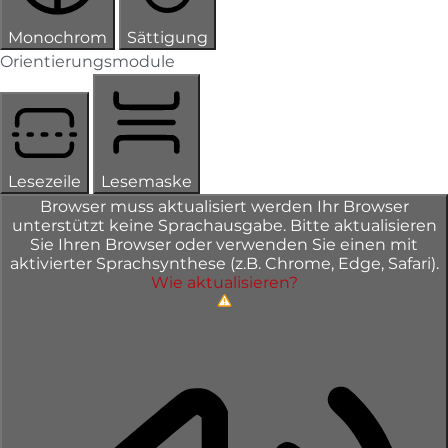
Monochrom
Sättigung
Orientierungsmodule
Lesezeile
Lesemaske
Browser muss aktualisiert werden
Ihr Browser
unterstützt keine Sprachausgabe. Bitte aktualisieren
Sie Ihren Browser oder verwenden Sie einen mit
aktivierter Sprachsynthese (z.B. Chrome, Edge, Safari).
Wie aktualisieren?