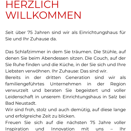
HERZLICH
WILLKOMMEN
S
eit über 75 Jahren sind wir als Einrichtungshaus für
Sie und Ihr Zuhause da.
Das Schlafzimmer in dem Sie träumen. Die Stühle, auf
denen Sie beim Abendessen sitzen. Die Couch, auf der
Sie Ruhe finden und die Küche, in der Sie sich und Ihre
Liebsten verwöhnen. Ihr Zuhause: Das sind wir.
Bereits in der dritten Generation sind wir als
familiengeführtes Unternehmen in der Region
verwurzelt und beraten Sie begeistert und voller
Leidenschaft in unserem Einrichtungshaus in Salz bei
Bad Neustadt.
Wir sind froh, stolz und auch demütig, auf diese lange
und erfolgreiche Zeit zu blicken.
Freuen Sie sich auf die nächsten 75 Jahre voller
Inspiration und Innovation mit uns – Ihr