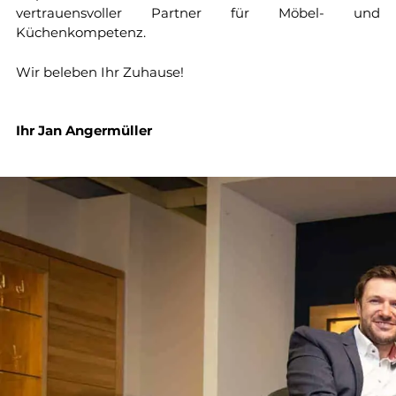
vertrauensvoller Partner für Möbel- und
Küchenkompetenz.
Wir beleben Ihr Zuhause!
Ihr Jan Angermüller