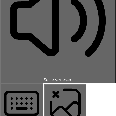
Seite vorlesen