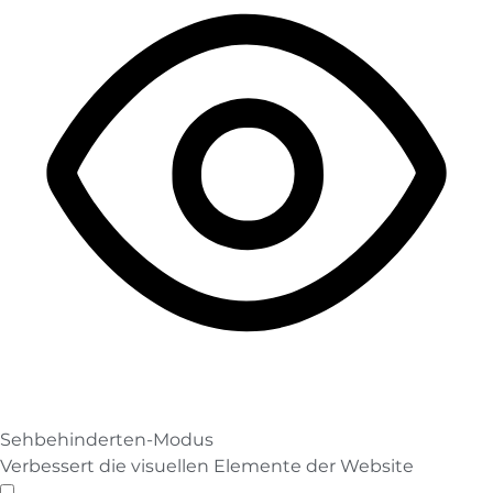
Sehbehinderten-Modus
Verbessert die visuellen Elemente der Website
Sehbehinderten-Modus