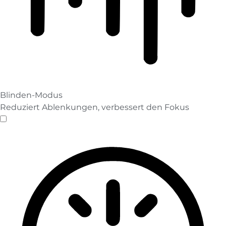
Blinden-Modus
Reduziert Ablenkungen, verbessert den Fokus
Blinden-Modus