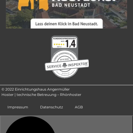
© 2022 Einrichtungshaus Angermüller
Hoster | technische Betreuung – Rhönhoster
Impressum
Datenschutz
AGB