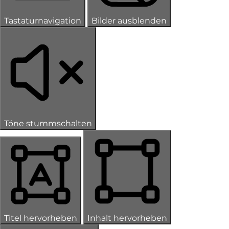
Tastaturnavigation
Bilder ausblenden
Töne stummschalten
Titel hervorheben
Inhalt hervorheben