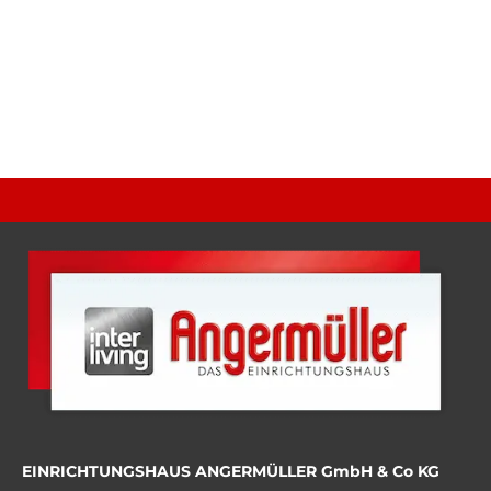
EINRICHTUNGSHAUS ANGERMÜLLER GmbH & Co KG