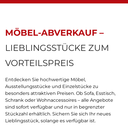
MÖBEL-ABVERKAUF –
LIEBLINGSSTÜCKE ZUM
VORTEILSPREIS
Entdecken Sie hochwertige Möbel,
Ausstellungsstücke und Einzelstücke zu
besonders attraktiven Preisen. Ob Sofa, Esstisch,
Schrank oder Wohnaccessoires – alle Angebote
sind sofort verfügbar und nur in begrenzter
Stückzahl erhältlich. Sichern Sie sich Ihr neues
Lieblingsstück, solange es verfügbar ist.