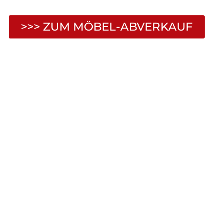
>>> ZUM MÖBEL-ABVERKAUF