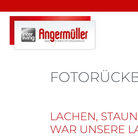
FOTORÜCKB
LACHEN, STAUN
WAR UNSERE LA