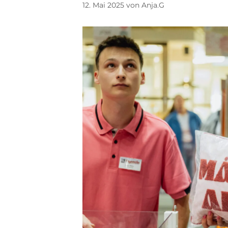
12. Mai 2025
von
Anja.G