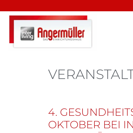
VERANSTAL
4. GESUNDHEITS
OKTOBER BEI I