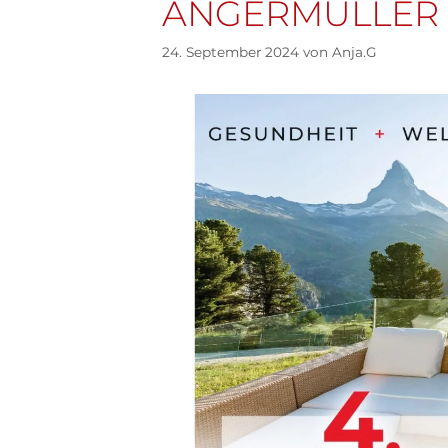
ANGERMÜLLER
24. September 2024
von
Anja.G