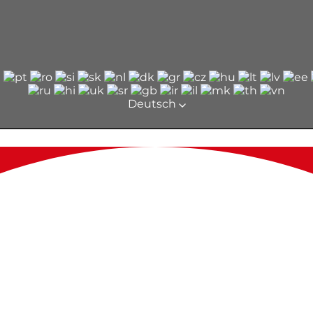
Deutsch