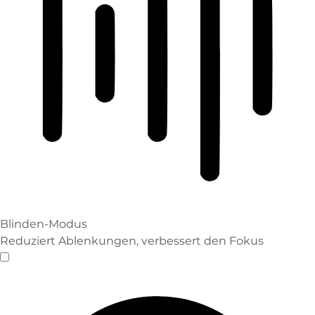
Blinden-Modus
Reduziert Ablenkungen, verbessert den Fokus
Blinden-Modus