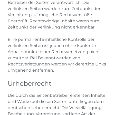
Betreiber der Seiten verantwortlich. Die
verlinkten Seiten wurden zum Zeitpunkt der
Verlinkung auf mögliche Rechtsverstöße
überprüft. Rechtswidrige Inhalte waren zum
Zeitpunkt der Verlinkung nicht erkennbar.
Eine permanente inhaltliche Kontrolle der
verlinkten Seiten ist jedoch ohne konkrete
Anhaltspunkte einer Rechtsverletzung nicht
zumutbar. Bei Bekanntwerden von
Rechtsverletzungen werden wir derartige Links
umgehend entfernen.
Urheberrecht
Die durch die Seitenbetreiber erstellten Inhalte
und Werke auf diesen Seiten unterliegen dem
deutschen Urheberrecht. Die Vervielfältigung,
Bearbeitung, Verbreitung und jede Art der