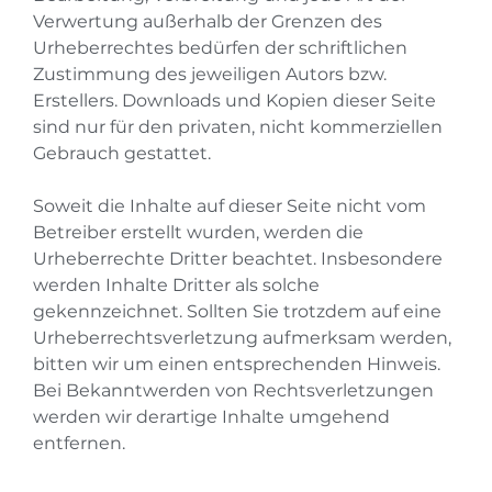
Verwertung außerhalb der Grenzen des
Urheberrechtes bedürfen der schriftlichen
Zustimmung des jeweiligen Autors bzw.
Erstellers. Downloads und Kopien dieser Seite
sind nur für den privaten, nicht kommerziellen
Gebrauch gestattet.
Soweit die Inhalte auf dieser Seite nicht vom
Betreiber erstellt wurden, werden die
Urheberrechte Dritter beachtet. Insbesondere
werden Inhalte Dritter als solche
gekennzeichnet. Sollten Sie trotzdem auf eine
Urheberrechtsverletzung aufmerksam werden,
bitten wir um einen entsprechenden Hinweis.
Bei Bekanntwerden von Rechtsverletzungen
werden wir derartige Inhalte umgehend
entfernen.