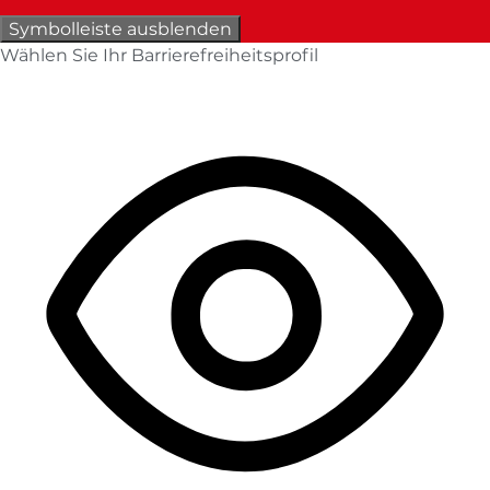
Symbolleiste ausblenden
Wählen Sie Ihr Barrierefreiheitsprofil