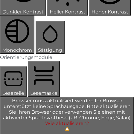
Dunkler Kontrast
Heller Kontrast
Hoher Kontrast
Monochrom
Sättigung
Orientierungsmodule
Lesezeile
Lesemaske
Browser muss aktualisiert werden
Ihr Browser
unterstützt keine Sprachausgabe. Bitte aktualisieren
Sie Ihren Browser oder verwenden Sie einen mit
aktivierter Sprachsynthese (z.B. Chrome, Edge, Safari).
Wie aktualisieren?