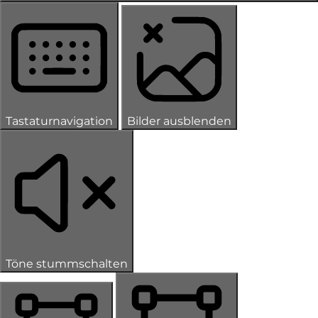
Tastaturnavigation
Bilder ausblenden
Töne stummschalten