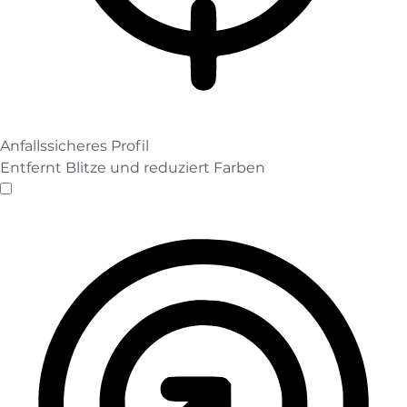
Anfallssicheres Profil
Entfernt Blitze und reduziert Farben
Anfallssicheres Profil