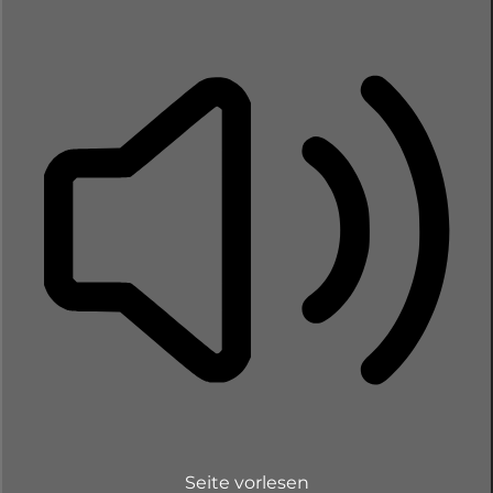
Seite vorlesen