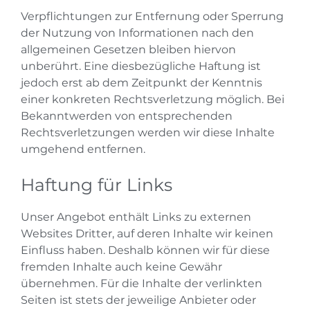
Verpflichtungen zur Entfernung oder Sperrung
der Nutzung von Informationen nach den
allgemeinen Gesetzen bleiben hiervon
unberührt. Eine diesbezügliche Haftung ist
jedoch erst ab dem Zeitpunkt der Kenntnis
einer konkreten Rechtsverletzung möglich. Bei
Bekanntwerden von entsprechenden
Rechtsverletzungen werden wir diese Inhalte
umgehend entfernen.
Haftung für Links
Unser Angebot enthält Links zu externen
Websites Dritter, auf deren Inhalte wir keinen
Einfluss haben. Deshalb können wir für diese
fremden Inhalte auch keine Gewähr
übernehmen. Für die Inhalte der verlinkten
Seiten ist stets der jeweilige Anbieter oder