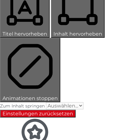
Titel hervorheben
Inhalt hervorheben
Animationen stoppen
Zum Inhalt springen
Einstellungen zurücksetzen