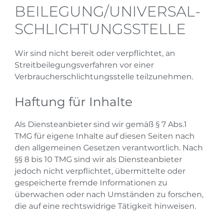
BEILEGUNG/UNIVERSAL­
SCHLICHTUNGS­STELLE
Wir sind nicht bereit oder verpflichtet, an
Streitbeilegungsverfahren vor einer
Verbraucherschlichtungsstelle teilzunehmen.
Haftung für Inhalte
Als Diensteanbieter sind wir gemäß § 7 Abs.1
TMG für eigene Inhalte auf diesen Seiten nach
den allgemeinen Gesetzen verantwortlich. Nach
§§ 8 bis 10 TMG sind wir als Diensteanbieter
jedoch nicht verpflichtet, übermittelte oder
gespeicherte fremde Informationen zu
überwachen oder nach Umständen zu forschen,
die auf eine rechtswidrige Tätigkeit hinweisen.