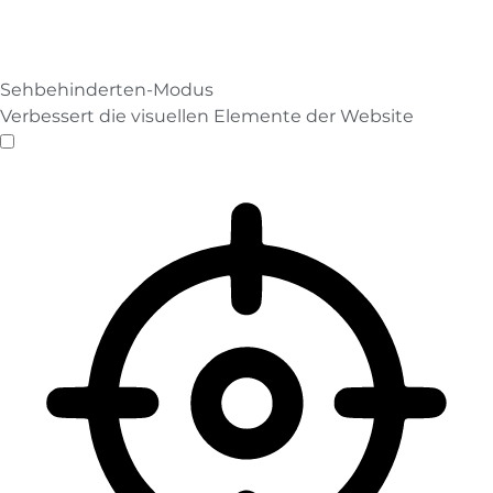
Sehbehinderten-Modus
Verbessert die visuellen Elemente der Website
Sehbehinderten-Modus