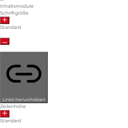
Inhaltsmodule
Schriftgröße
Standard
Links hervorheben
Zeilenhöhe
Standard