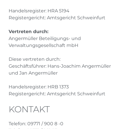
Handelsregister: HRA 5194
Registergericht: Amtsgericht Schweinfurt
Vertreten durch:
Angermüller Beteiligungs- und
Verwaltungsgesellschaft mbH
Diese vertreten durch:
Geschäftsführer: Hans-Joachim Angermüller
und Jan Angermüller
Handelsregister: HRB 1373
Registergericht: Amtsgericht Schweinfurt
KONTAKT
Telefon: 09771 / 900 8 -0