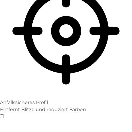
Anfallssicheres Profil
Entfernt Blitze und reduziert Farben
Anfallssicheres Profil