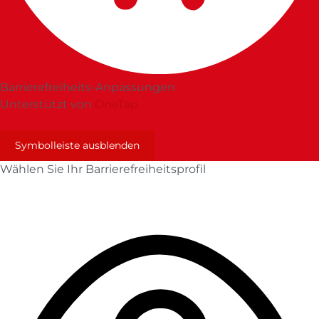
Barrierefreiheits-Anpassungen
Unterstützt von
OneTap
Symbolleiste ausblenden
Wählen Sie Ihr Barrierefreiheitsprofil