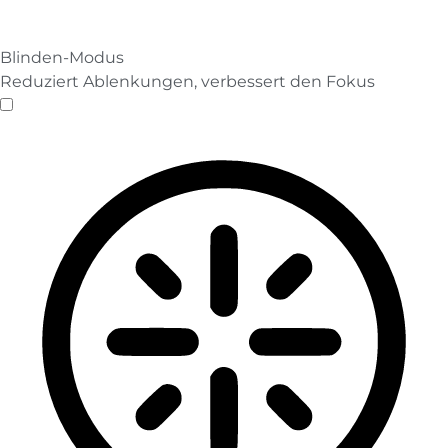
Blinden-Modus
Reduziert Ablenkungen, verbessert den Fokus
Blinden-Modus