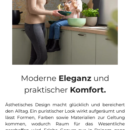
Moderne
Eleganz
und
praktischer
Komfort.
Ästhetisches Design macht glücklich und bereichert
den Alltag. Ein puristischer Look wirkt aufgeräumt und
lässt Formen, Farben sowie Materialien zur Geltung
kommen, wodurch Raum für das Wesentliche