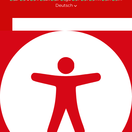
Deutsch