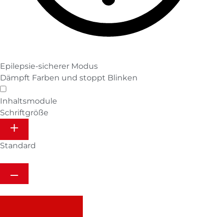
Epilepsie-sicherer Modus
Dämpft Farben und stoppt Blinken
Epilepsie-sicherer Modus
Inhaltsmodule
Schriftgröße
Standard