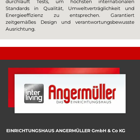
durchläuft Tests, um höchsten internationalen
Standards in Qualität, Umweltverträglichkeit und
Energieeffizienz zu entsprechen. Garantiert
zeitgemäßes Design und verantwortungsbewusste
Ausrichtung.
EINRICHTUNGSHAUS ANGERMÜLLER GmbH & Co KG