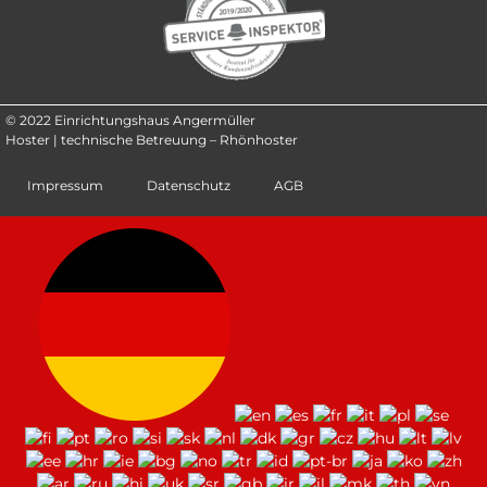
© 2022 Einrichtungshaus Angermüller
Hoster | technische Betreuung – Rhönhoster
Impressum
Datenschutz
AGB