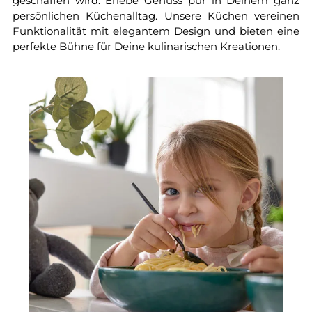
geschaffen wird. Erlebe Genuss pur in Deinem ganz
persönlichen Küchenalltag. Unsere Küchen vereinen
Funktionalität mit elegantem Design und bieten eine
perfekte Bühne für Deine kulinarischen Kreationen.