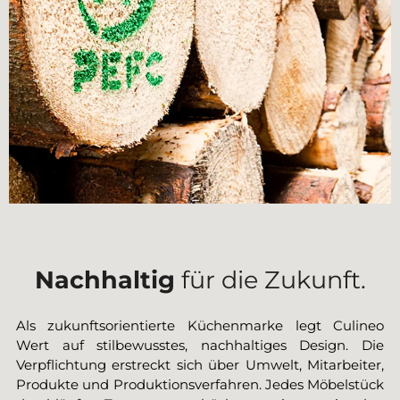
Nachhaltig
für die Zukunft.
Als zukunftsorientierte Küchenmarke legt Culineo
Wert auf stilbewusstes, nachhaltiges Design. Die
Verpflichtung erstreckt sich über Umwelt, Mitarbeiter,
Produkte und Produktionsverfahren. Jedes Möbelstück