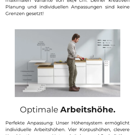
maximalen Variante von 86,4 cm. Deiner kreativen
Planung und individuellen Anpassungen sind keine
Grenzen gesetzt!
Optimale
Arbeitshöhe.
Perfekte Anpassung: Unser Höhensystem ermöglicht
individuelle Arbeitshöhen. Vier Korpushöhen, clevere