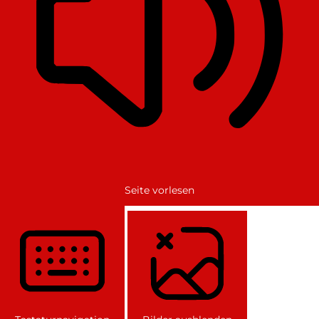
Seite vorlesen