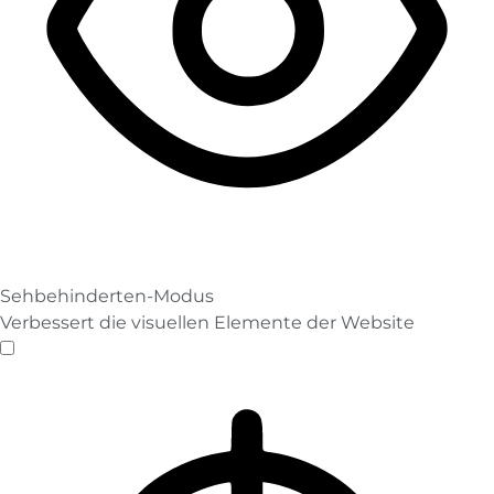
Sehbehinderten-Modus
Verbessert die visuellen Elemente der Website
Sehbehinderten-Modus