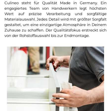
Culineo steht für Qualität Made in Germany. Ein
engagiertes Team von Handwerkern legt höchsten
Wert auf präzise Verarbeitung und sorgfältige
Materialauswahl. Jedes Detail wird mit größter Sorgfalt
gestaltet, um eine einzigartige Atmosphäre in Deinem
Zuhause zu schaffen. Der Qualitätsfokus erstreckt sich
von der Rohstoffauswahl bis zur Endmontage.