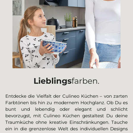
Lieblings
farben.
Entdecke die Vielfalt der Culineo Küchen – von zarten
Farbtönen bis hin zu modernem Hochglanz. Ob Du es
bunt und lebendig oder elegant und schlicht
bevorzugst, mit Culineo Küchen gestaltest Du deine
Traumküche ohne kreative Einschränkungen. Tauche
ein in die grenzenlose Welt des individuellen Designs