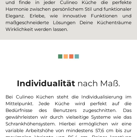
und finde in jeder Culineo Küche die perfekte
Harmonie zwischen persönlichem Stil und funktionaler
Eleganz. Erlebe, wie innovative Funktionen und
maßgeschneiderte Lösungen Deine Küchenträume
Wirklichkeit werden lassen.
Individualität
nach Maß.
Bei Culineo Küchen steht die Individualisierung im
Mittelpunkt. Jede Küche wird perfekt auf die
Bedürfnisse des Benutzers zugeschnitten. Das
gewährleisten wir durch vielseitige Systeme wie das
Schrankhöhensystem. Hierbei ermöglichen wir eine
variable Arbeitshöhe von mindestens 57,6 cm bis zur