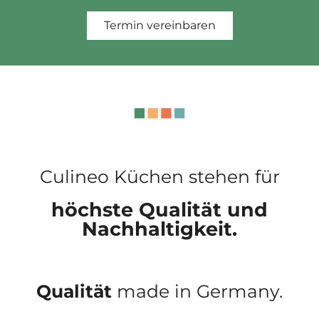
Termin vereinbaren
Culineo Küchen stehen für
höchste Qualität und
Nachhaltigkeit.
Qualität
made in Germany.