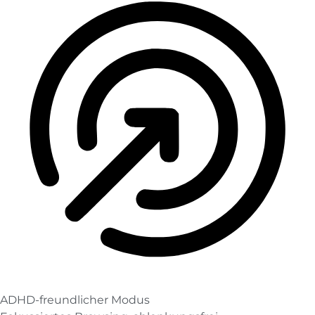
ADHD-freundlicher Modus