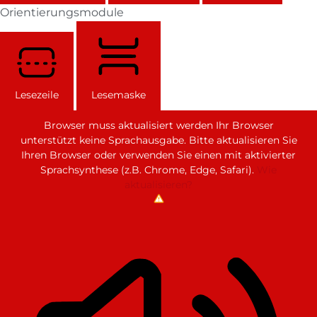
Orientierungsmodule
Lesezeile
Lesemaske
Browser muss aktualisiert werden
Ihr Browser
unterstützt keine Sprachausgabe. Bitte aktualisieren Sie
Ihren Browser oder verwenden Sie einen mit aktivierter
Sprachsynthese (z.B. Chrome, Edge, Safari).
Wie
aktualisieren?