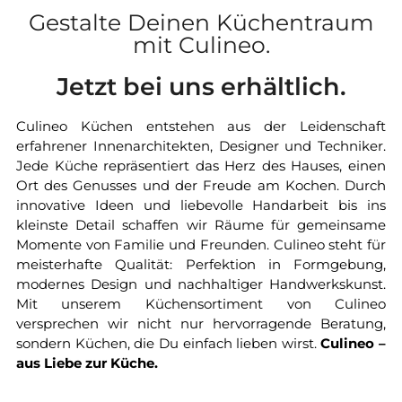
Gestalte Deinen Küchentraum
mit Culineo.
Jetzt bei uns erhältlich.
Culineo Küchen entstehen aus der Leidenschaft
erfahrener Innenarchitekten, Designer und Techniker.
Jede Küche repräsentiert das Herz des Hauses, einen
Ort des Genusses und der Freude am Kochen. Durch
innovative Ideen und liebevolle Handarbeit bis ins
kleinste Detail schaffen wir Räume für gemeinsame
Momente von Familie und Freunden. Culineo steht für
meisterhafte Qualität: Perfektion in Formgebung,
modernes Design und nachhaltiger Handwerkskunst.
Mit unserem Küchensortiment von Culineo
versprechen wir nicht nur hervorragende Beratung,
sondern Küchen, die Du einfach lieben wirst.
Culineo –
aus Liebe zur Küche.