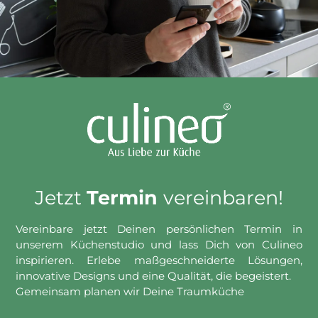
Jetzt
Termin
vereinbaren!
Vereinbare jetzt Deinen persönlichen Termin in
unserem Küchenstudio und lass Dich von Culineo
inspirieren. Erlebe maßgeschneiderte Lösungen,
innovative Designs und eine Qualität, die begeistert.
Gemeinsam planen wir Deine Traumküche