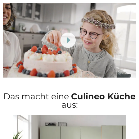
Das macht eine
Culineo Küche
aus: