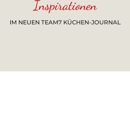
Inspirationen
IM NEUEN TEAM7 KÜCHEN-JOURNAL