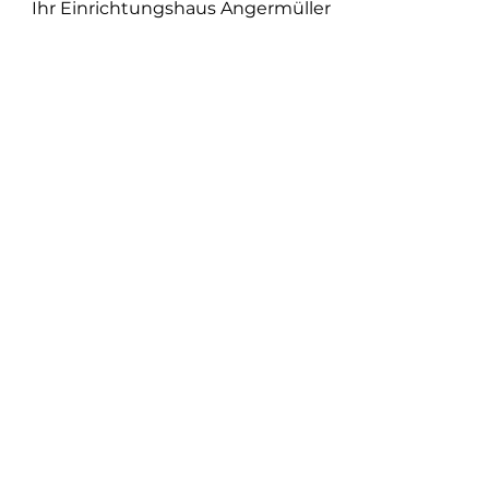
Ihr Einrichtungshaus Angermüller