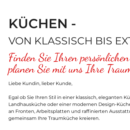
KÜCHEN -
VON KLASSISCH BIS E
Finden Sie Ihren persönlichen
planen Sie mit uns Ihre Trau
Liebe Kundin, lieber Kunde,
Egal ob Sie Ihren Stil in einer klassisch, eleganten 
Landhausküche oder einer modernen Design-Küche w
an Fronten, Arbeitsplatten und raffinierten Ausstat
gemeinsam Ihre Traumküche kreieren.