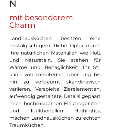
N
mit besonderem
Charm
Landhausküchen besitzen eine
nostalgisch-gemütliche Optik durch
Ihre natürlichen Materialien wie Holz
und Naturstein. Sie stehen für
Wärme und Behaglichkeit, Ihr Stil
kann von mediterran, über urig bis
hin zu verträumt skandinavisch
variieren. Verspielte Zierelementen,
aufwendig gestaltete Details gepaart
mich hochmodernen Elektrogeräten
und funktionellen Highlights,
machen Landhausküchen zu echten
Traumküchen.