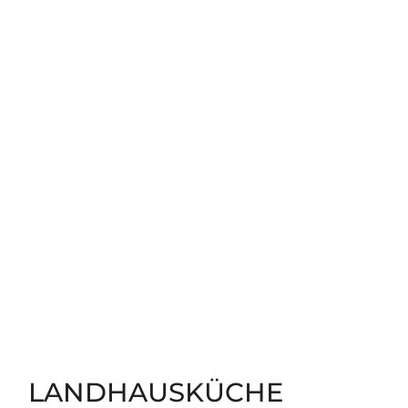
LANDHAUSKÜCHE