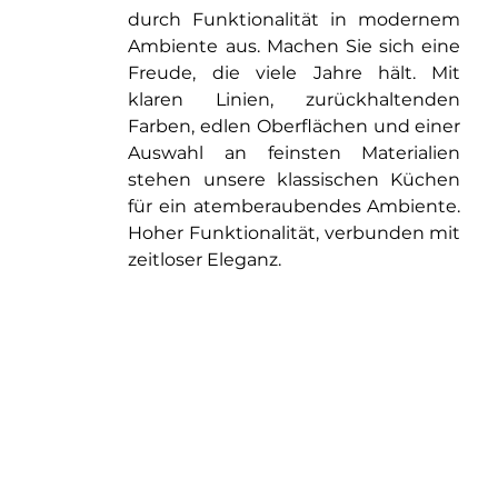
durch Funktionalität in modernem
Ambiente aus. Machen Sie sich eine
Freude, die viele Jahre hält. Mit
klaren Linien, zurückhaltenden
Farben, edlen Oberflächen und einer
Auswahl an feinsten Materialien
stehen unsere klassischen Küchen
für ein atemberaubendes Ambiente.
Hoher Funktionalität, verbunden mit
zeitloser Eleganz.