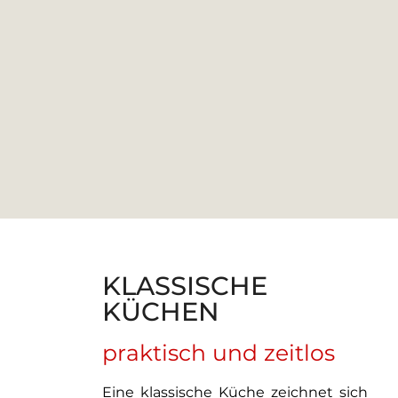
KLASSISCHE
KÜCHEN
praktisch und zeitlos
Eine klassische Küche zeichnet sich