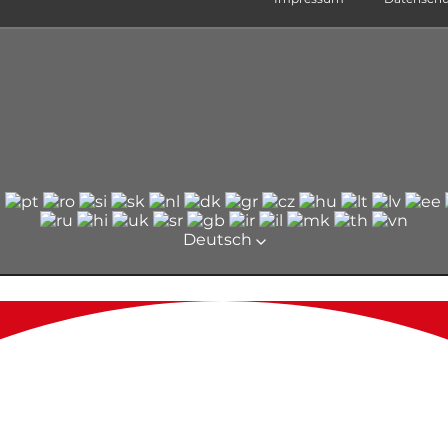
Deutsch