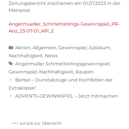
Zeitungsbericht erschienen am 01.07.2023 in der
Mainpost
Angermueller_Schmetterlings-Gewinnspiel_PR-
Anz_23-07-01_MP_2
Aktion
,
Allgemein
,
Gewinnspiel
,
Jubiläum
,
Nachhaltigkeit
,
News
Angermüller Schmetterlingsgewinnspiel
,
Gewinnspiel
,
Nachhaltigkeit
,
Raupen
Berbel – Dunstabzüge und Kochfelder der
Extraklasse!
ADVENTS-GEWINNSPIEL – Jetzt mitmachen
>>> zurück zur Übersicht