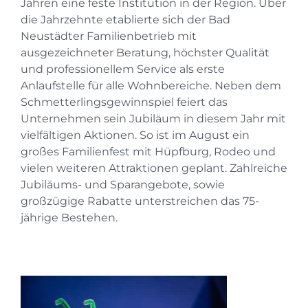
Jahren eine feste Institution in der Region. Über
die Jahrzehnte etablierte sich der Bad
Neustädter Familienbetrieb mit
ausgezeichneter Beratung, höchster Qualität
und professionellem Service als erste
Anlaufstelle für alle Wohnbereiche. Neben dem
Schmetterlingsgewinnspiel feiert das
Unternehmen sein Jubiläum in diesem Jahr mit
vielfältigen Aktionen. So ist im August ein
großes Familienfest mit Hüpfburg, Rodeo und
vielen weiteren Attraktionen geplant. Zahlreiche
Jubiläums- und Sparangebote, sowie
großzügige Rabatte unterstreichen das 75-
jährige Bestehen.