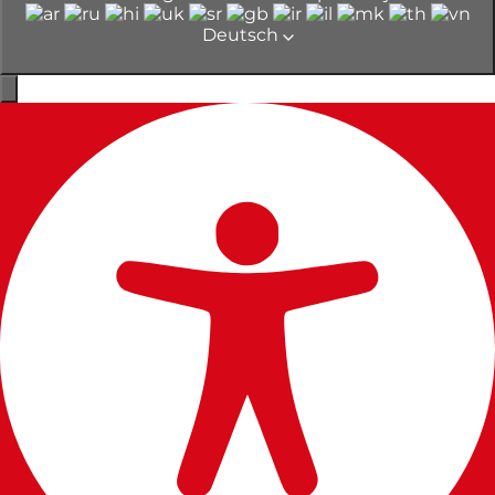
Deutsch