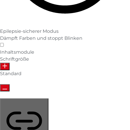
Epilepsie-sicherer Modus
Dämpft Farben und stoppt Blinken
Epilepsie-sicherer Modus
Inhaltsmodule
Schriftgröße
Standard