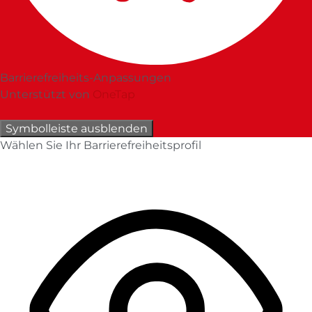
Barrierefreiheits-Anpassungen
Unterstützt von
OneTap
Symbolleiste ausblenden
Wählen Sie Ihr Barrierefreiheitsprofil