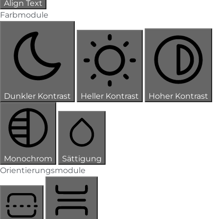
Align Text
Farbmodule
Dunkler Kontrast
Heller Kontrast
Hoher Kontrast
Monochrom
Sättigung
Orientierungsmodule