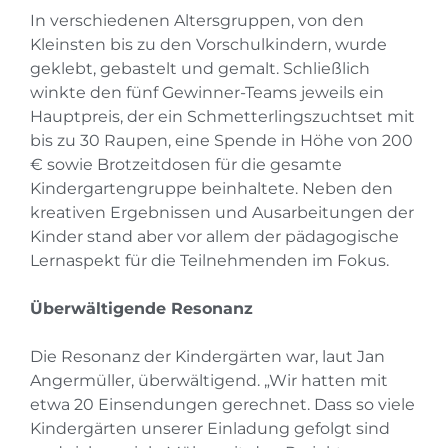
In verschiedenen Altersgruppen, von den
Kleinsten bis zu den Vorschulkindern, wurde
geklebt, gebastelt und gemalt. Schließlich
winkte den fünf Gewinner-Teams jeweils ein
Hauptpreis, der ein Schmetterlingszuchtset mit
bis zu 30 Raupen, eine Spende in Höhe von 200
€ sowie Brotzeitdosen für die gesamte
Kindergartengruppe beinhaltete. Neben den
kreativen Ergebnissen und Ausarbeitungen der
Kinder stand aber vor allem der pädagogische
Lernaspekt für die Teilnehmenden im Fokus.
Überwältigende Resonanz
Die Resonanz der Kindergärten war, laut Jan
Angermüller, überwältigend. „Wir hatten mit
etwa 20 Einsendungen gerechnet. Dass so viele
Kindergärten unserer Einladung gefolgt sind