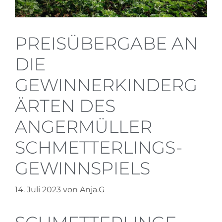
PREISÜBERGABE AN
DIE
GEWINNERKINDERG
ÄRTEN DES
ANGERMÜLLER
SCHMETTERLINGS-
GEWINNSPIELS
14. Juli 2023
von
Anja.G