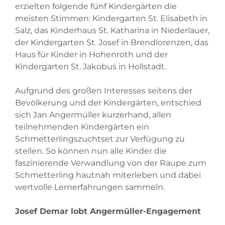
erzielten folgende fünf Kindergärten die
meisten Stimmen: Kindergarten St. Elisabeth in
Salz, das Kinderhaus St. Katharina in Niederlauer,
der Kindergarten St. Josef in Brendlorenzen, das
Haus für Kinder in Hohenroth und der
Kindergarten St. Jakobus in Hollstadt.
Aufgrund des großen Interesses seitens der
Bevölkerung und der Kindergärten, entschied
sich Jan Angermüller kurzerhand, allen
teilnehmenden Kindergärten ein
Schmetterlingszuchtset zur Verfügung zu
stellen. So können nun alle Kinder die
faszinierende Verwandlung von der Raupe zum
Schmetterling hautnah miterleben und dabei
wertvolle Lernerfahrungen sammeln.
Josef Demar lobt Angermüller-Engagement