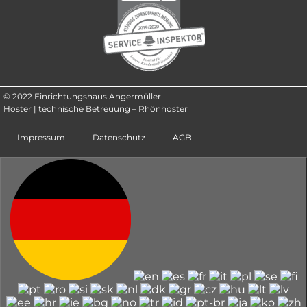
© 2022 Einrichtungshaus Angermüller
Hoster | technische Betreuung – Rhönhoster
Impressum
Datenschutz
AGB