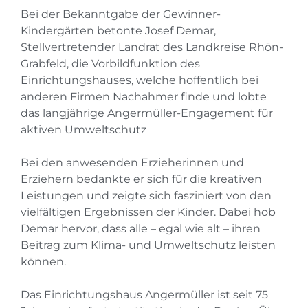
Bei der Bekanntgabe der Gewinner-
Kindergärten betonte Josef Demar,
Stellvertretender Landrat des Landkreise Rhön-
Grabfeld, die Vorbildfunktion des
Einrichtungshauses, welche hoffentlich bei
anderen Firmen Nachahmer finde und lobte
das langjährige Angermüller-Engagement für
aktiven Umweltschutz
Bei den anwesenden Erzieherinnen und
Erziehern bedankte er sich für die kreativen
Leistungen und zeigte sich fasziniert von den
vielfältigen Ergebnissen der Kinder. Dabei hob
Demar hervor, dass alle – egal wie alt – ihren
Beitrag zum Klima- und Umweltschutz leisten
können.
Das Einrichtungshaus Angermüller ist seit 75