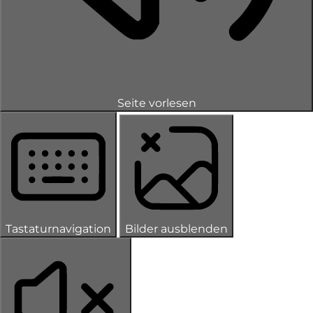
Seite vorlesen
Tastaturnavigation
Bilder ausblenden