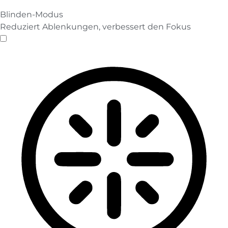
Blinden-Modus
Reduziert Ablenkungen, verbessert den Fokus
Blinden-Modus