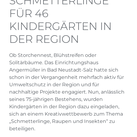
SCHMETTERLINGE
FÜR 46
KINDERGÄRTEN IN
DER REGION
Ob Storchennest, Blühstreifen oder
Solitärbäume. Das Einrichtungshaus
Angermüller in Bad Neustadt-Salz hatte sich
schon in der Vergangenheit mehrfach aktiv für
Umweltschutz in der Region und für
nachhaltige Projekte engagiert. Nun, anlässlich
seines 75-jährigen Bestehens, wurden
Kindergärten in der Region dazu eingeladen,
sich an einem Kreativwettbewerb zum Thema
„Schmetterlinge, Raupen und Insekten“ zu
beteiligen.