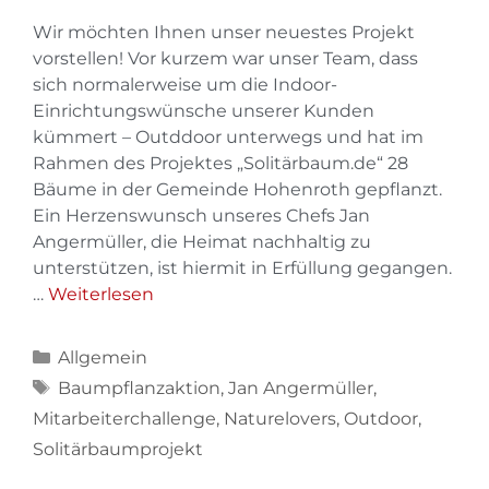
Wir möchten Ihnen unser neuestes Projekt
vorstellen! Vor kurzem war unser Team, dass
sich normalerweise um die Indoor-
Einrichtungswünsche unserer Kunden
kümmert – Outddoor unterwegs und hat im
Rahmen des Projektes „Solitärbaum.de“ 28
Bäume in der Gemeinde Hohenroth gepflanzt.
Ein Herzenswunsch unseres Chefs Jan
Angermüller, die Heimat nachhaltig zu
unterstützen, ist hiermit in Erfüllung gegangen.
…
Weiterlesen
Allgemein
Baumpflanzaktion
,
Jan Angermüller
,
Mitarbeiterchallenge
,
Naturelovers
,
Outdoor
,
Solitärbaumprojekt