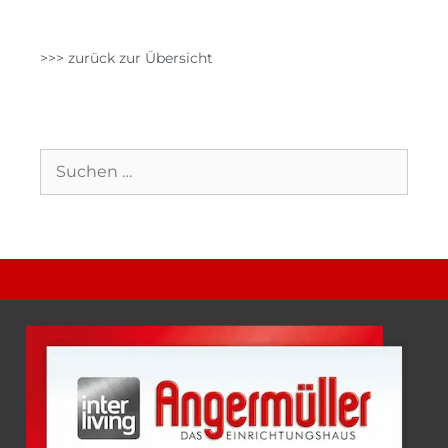
>>> zurück zur Übersicht