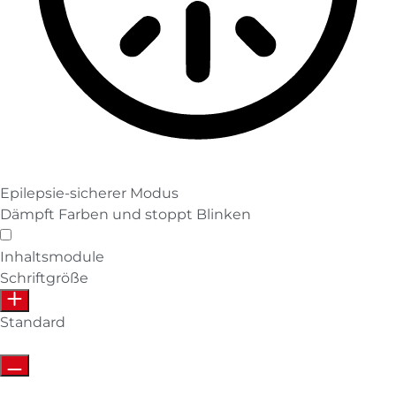
Epilepsie-sicherer Modus
Dämpft Farben und stoppt Blinken
Epilepsie-sicherer Modus
Inhaltsmodule
Schriftgröße
Standard