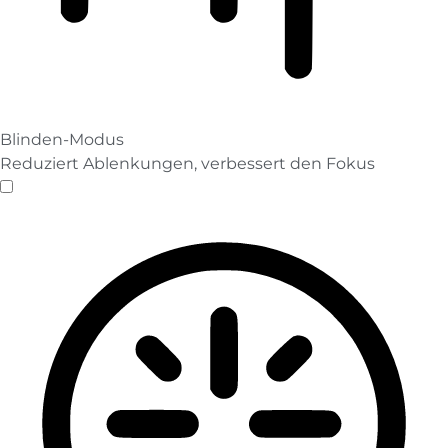
Blinden-Modus
Reduziert Ablenkungen, verbessert den Fokus
Blinden-Modus