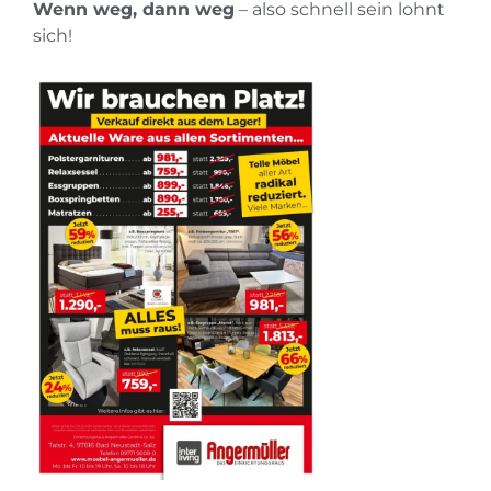
Wenn weg, dann weg
– also schnell sein lohnt
sich!