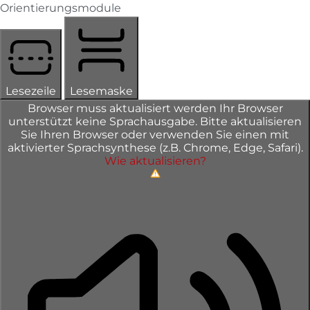
Orientierungsmodule
Lesezeile
Lesemaske
Browser muss aktualisiert werden
Ihr Browser
unterstützt keine Sprachausgabe. Bitte aktualisieren
Sie Ihren Browser oder verwenden Sie einen mit
aktivierter Sprachsynthese (z.B. Chrome, Edge, Safari).
Wie aktualisieren?