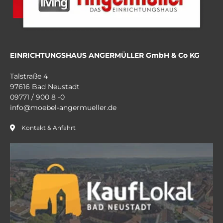
EINRICHTUNGSHAUS ANGERMÜLLER GmbH & Co KG
Talstraße 4
97616 Bad Neustadt
09771 / 900 8 -0
info@moebel-angermueller.de
Kontakt & Anfahrt