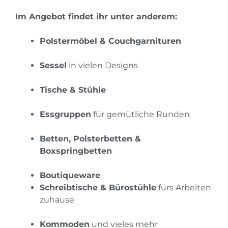
Im Angebot findet ihr unter anderem:
Polstermöbel & Couchgarnituren
Sessel
in vielen Designs
Tische & Stühle
Essgruppen
für gemütliche Runden
Betten, Polsterbetten &
Boxspringbetten
Boutiqueware
Schreibtische & Bürostühle
fürs Arbeiten
zuhause
Kommoden
und vieles mehr