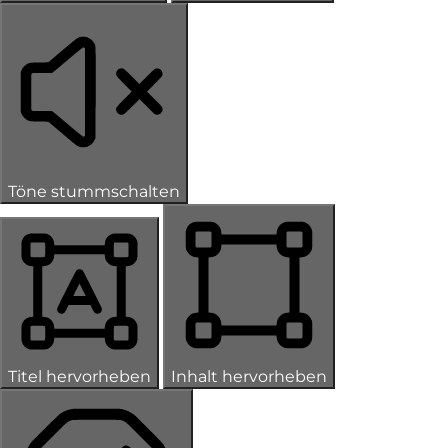
Töne stummschalten
Titel hervorheben
Inhalt hervorheben