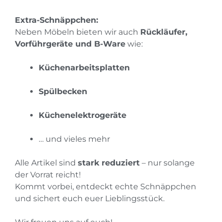
Extra-Schnäppchen:
Neben Möbeln bieten wir auch
Rückläufer,
Vorführgeräte und B-Ware
wie:
Küchenarbeitsplatten
Spülbecken
Küchenelektrogeräte
… und vieles mehr
Alle Artikel sind
stark reduziert
– nur solange
der Vorrat reicht!
Kommt vorbei, entdeckt echte Schnäppchen
und sichert euch euer Lieblingsstück.