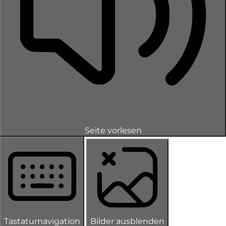
Seite vorlesen
Tastaturnavigation
Bilder ausblenden