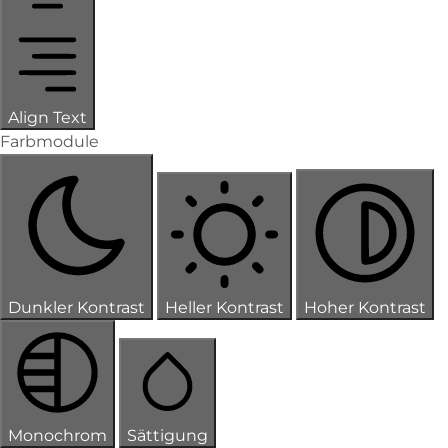
Align Text
Farbmodule
Dunkler Kontrast
Heller Kontrast
Hoher Kontrast
Monochrom
Sättigung