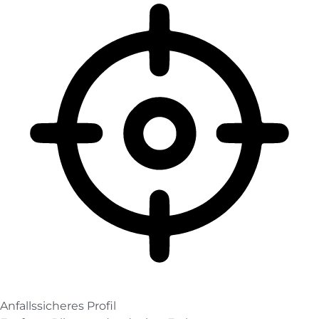
Anfallssicheres Profil