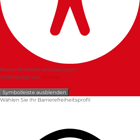
Barrierefreiheits-Anpassungen
Unterstützt von
OneTap
Symbolleiste ausblenden
Wählen Sie Ihr Barrierefreiheitsprofil