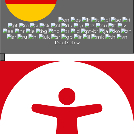
Deutsch