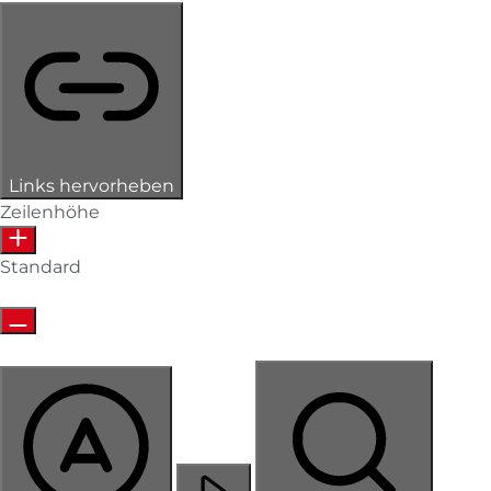
Links hervorheben
Zeilenhöhe
Standard