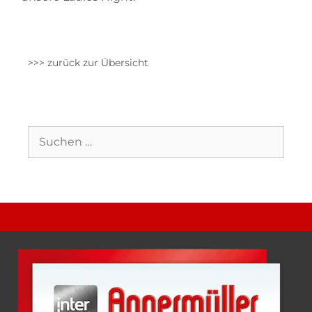
>>> zurück zur Übersicht