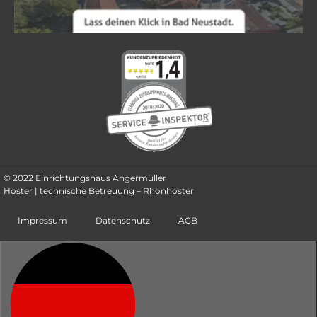
© 2022 Einrichtungshaus Angermüller
Hoster | technische Betreuung – Rhönhoster
Impressum
Datenschutz
AGB