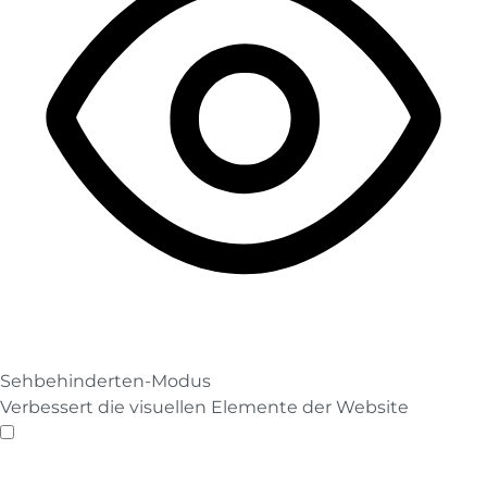
Sehbehinderten-Modus
Verbessert die visuellen Elemente der Website
Sehbehinderten-Modus