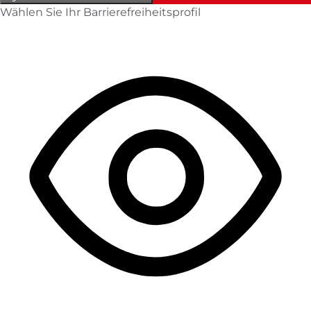
Wählen Sie Ihr Barrierefreiheitsprofil