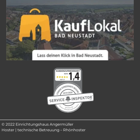
© 2022 Einrichtungshaus Angermüller
Hoster | technische Betreuung – Rhönhoster