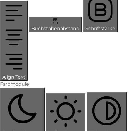
Buchstabenabstand
Schriftstärke
Align Text
Farbmodule