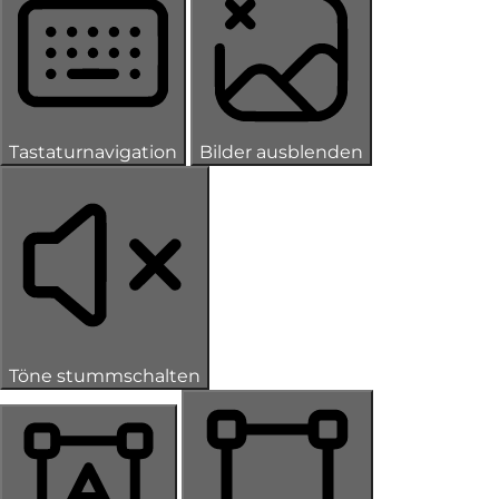
Tastaturnavigation
Bilder ausblenden
Töne stummschalten