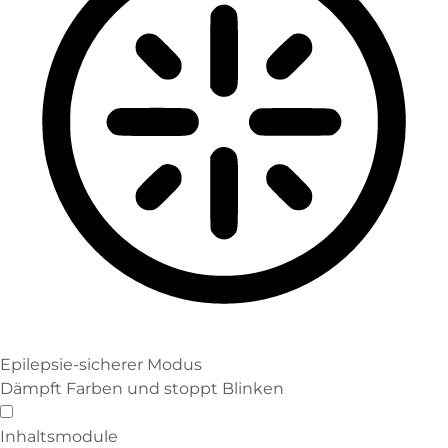
Epilepsie-sicherer Modus
Dämpft Farben und stoppt Blinken
Epilepsie-sicherer Modus
Inhaltsmodule