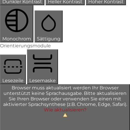
Dunkler Kontrast
Heller Kontrast
Hoher Kontrast
Monochrom
Sättigung
Orientierungsmodule
Lesezeile
Lesemaske
Browser muss aktualisiert werden
Ihr Browser
unterstützt keine Sprachausgabe. Bitte aktualisieren
Sie Ihren Browser oder verwenden Sie einen mit
aktivierter Sprachsynthese (z.B. Chrome, Edge, Safari).
Wie aktualisieren?