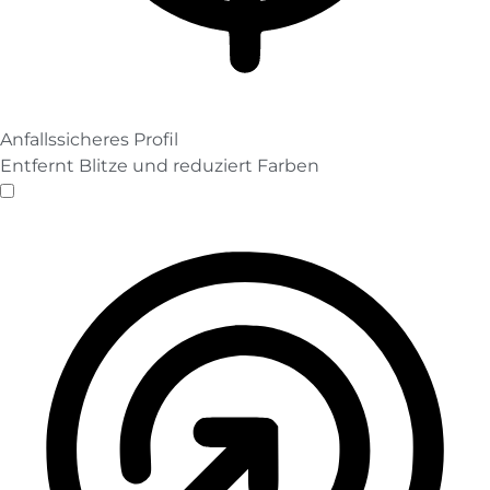
Anfallssicheres Profil
Entfernt Blitze und reduziert Farben
Anfallssicheres Profil