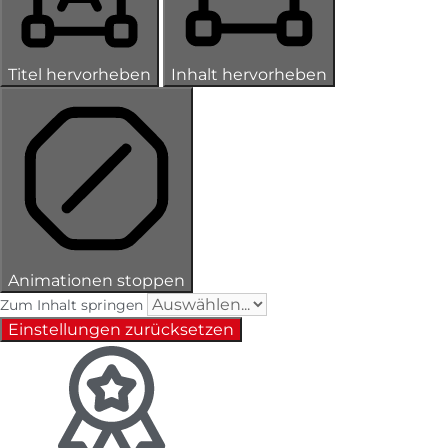
Titel hervorheben
Inhalt hervorheben
Animationen stoppen
Zum Inhalt springen
Einstellungen zurücksetzen