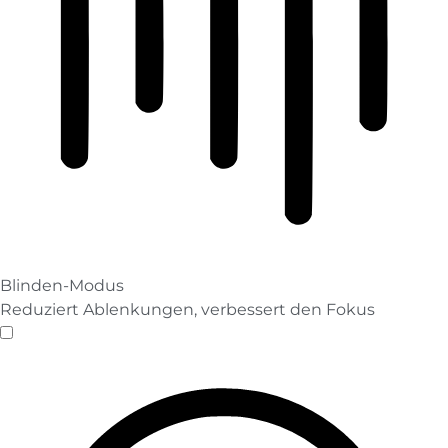
Blinden-Modus
Reduziert Ablenkungen, verbessert den Fokus
Blinden-Modus