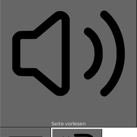
Seite vorlesen