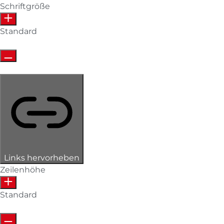
Schriftgröße
Standard
Links hervorheben
Zeilenhöhe
Standard