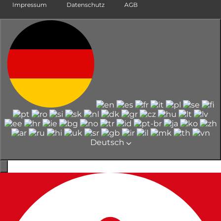
Impressum
Datenschutz
AGB
Deutsch