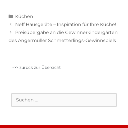
Küchen
Neff Hausgeräte – Inspiration für Ihre Küche!
Preisübergabe an die Gewinnerkindergärten
des Angermüller Schmetterlings-Gewinnspiels
>>> zurück zur Übersicht