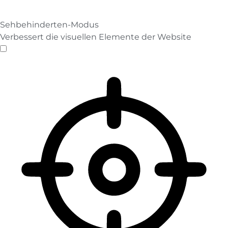
Sehbehinderten-Modus
Verbessert die visuellen Elemente der Website
Sehbehinderten-Modus