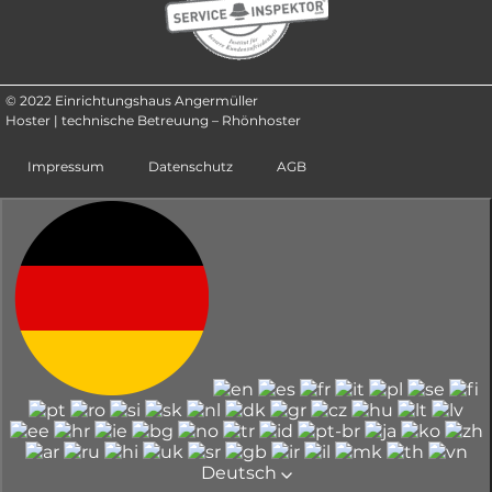
© 2022 Einrichtungshaus Angermüller
Hoster | technische Betreuung – Rhönhoster
Impressum
Datenschutz
AGB
Deutsch