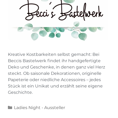
Kreative Kostbarkeiten selbst gemacht: Bei
Beccis Bastelwerk findet ihr handgefertigte
Deko und Geschenke, in denen ganz viel Herz
steckt. Ob saisonale Dekorationen, originelle
Papeterie oder niedliche Accessoires – jedes
Stück ist ein Unikat und erzählt seine eigene
Geschichte.
Ladies Night - Aussteller