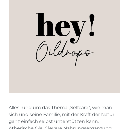
Alles rund um das Thema „Selfcare“, wie man
sich und seine Familie, mit der Kraft der Natur
ganz einfach selbst unterstützen kann.
Ätherische Öle, Clevere Nahrungsergänzung,