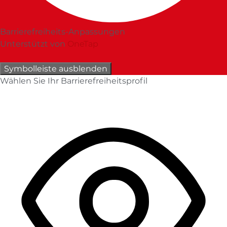
Barrierefreiheits-Anpassungen
Unterstützt von
OneTap
Symbolleiste ausblenden
Wählen Sie Ihr Barrierefreiheitsprofil