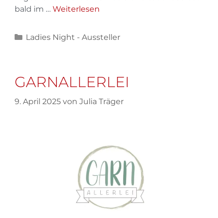
bald im …
Weiterlesen
Ladies Night - Aussteller
GARNALLERLEI
9. April 2025
von
Julia Träger