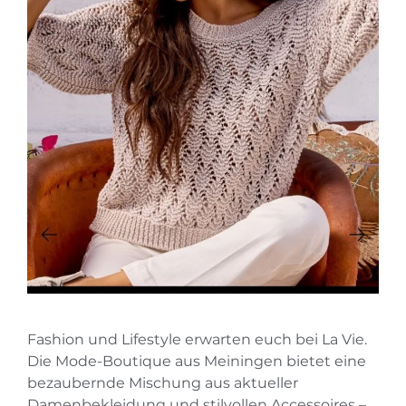
Fashion und Lifestyle erwarten euch bei La Vie.
Die Mode-Boutique aus Meiningen bietet eine
bezaubernde Mischung aus aktueller
Damenbekleidung und stilvollen Accessoires –