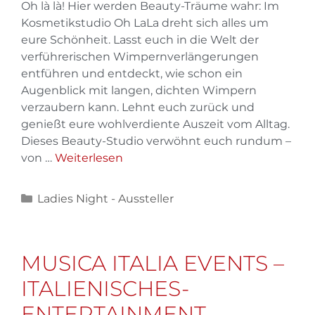
Oh là là! Hier werden Beauty-Träume wahr: Im
Kosmetikstudio Oh LaLa dreht sich alles um
eure Schönheit. Lasst euch in die Welt der
verführerischen Wimpernverlängerungen
entführen und entdeckt, wie schon ein
Augenblick mit langen, dichten Wimpern
verzaubern kann. Lehnt euch zurück und
genießt eure wohlverdiente Auszeit vom Alltag.
Dieses Beauty-Studio verwöhnt euch rundum –
von …
Weiterlesen
Ladies Night - Aussteller
MUSICA ITALIA EVENTS –
ITALIENISCHES-
ENTERTAINMENT-