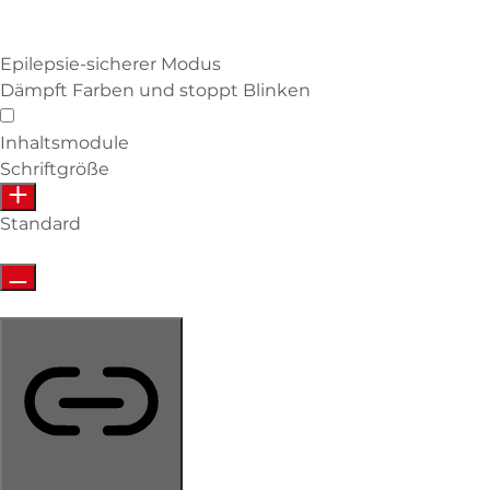
Epilepsie-sicherer Modus
Dämpft Farben und stoppt Blinken
Epilepsie-sicherer Modus
Inhaltsmodule
Schriftgröße
Standard