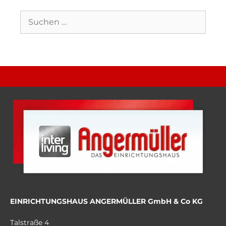
EINRICHTUNGSHAUS ANGERMÜLLER GmbH & Co KG
Talstraße 4