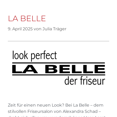
LA BELLE
9. April 2025
von
Julia Träger
Zeit für einen neuen Look? Bei La Belle – dem
stilvollen Friseursalon von Alexandra Schad –