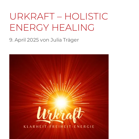
URKRAFT – HOLISTIC
ENERGY HEALING
9. April 2025
von
Julia Träger