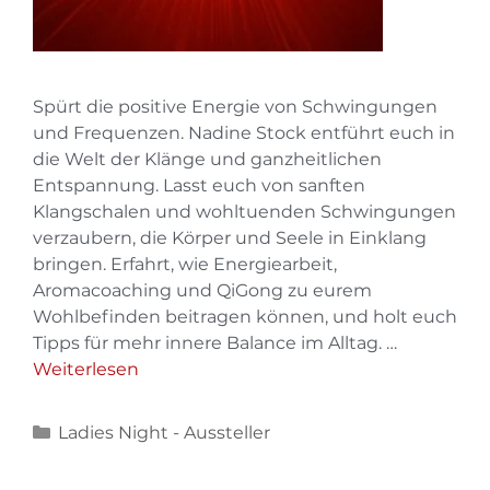
Spürt die positive Energie von Schwingungen
und Frequenzen. Nadine Stock entführt euch in
die Welt der Klänge und ganzheitlichen
Entspannung. Lasst euch von sanften
Klangschalen und wohltuenden Schwingungen
verzaubern, die Körper und Seele in Einklang
bringen. Erfahrt, wie Energiearbeit,
Aromacoaching und QiGong zu eurem
Wohlbefinden beitragen können, und holt euch
Tipps für mehr innere Balance im Alltag. …
Weiterlesen
Ladies Night - Aussteller