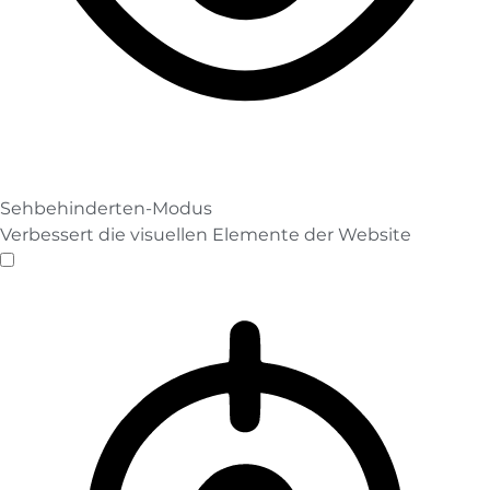
Sehbehinderten-Modus
Verbessert die visuellen Elemente der Website
Sehbehinderten-Modus