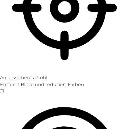
Anfallssicheres Profil
Entfernt Blitze und reduziert Farben
Anfallssicheres Profil