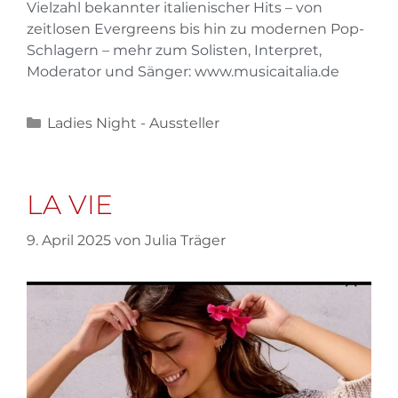
Vielzahl bekannter italienischer Hits – von
zeitlosen Evergreens bis hin zu modernen Pop-
Schlagern – mehr zum Solisten, Interpret,
Moderator und Sänger: www.musicaitalia.de
Ladies Night - Aussteller
LA VIE
9. April 2025
von
Julia Träger