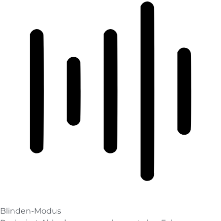
Blinden-Modus