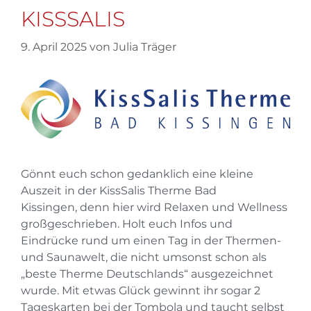
KISSSALIS
9. April 2025
von
Julia Träger
Gönnt euch schon gedanklich eine kleine
Auszeit in der KissSalis Therme Bad
Kissingen, denn hier wird Relaxen und Wellness
großgeschrieben. Holt euch Infos und
Eindrücke rund um einen Tag in der Thermen-
und Saunawelt, die nicht umsonst schon als
„beste Therme Deutschlands“ ausgezeichnet
wurde. Mit etwas Glück gewinnt ihr sogar 2
Tageskarten bei der Tombola und taucht selbst