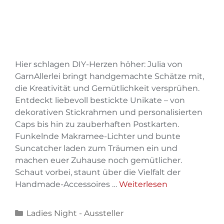
Hier schlagen DIY-Herzen höher: Julia von
GarnAllerlei bringt handgemachte Schätze mit,
die Kreativität und Gemütlichkeit versprühen.
Entdeckt liebevoll bestickte Unikate – von
dekorativen Stickrahmen und personalisierten
Caps bis hin zu zauberhaften Postkarten.
Funkelnde Makramee-Lichter und bunte
Suncatcher laden zum Träumen ein und
machen euer Zuhause noch gemütlicher.
Schaut vorbei, staunt über die Vielfalt der
Handmade-Accessoires …
Weiterlesen
Ladies Night - Aussteller