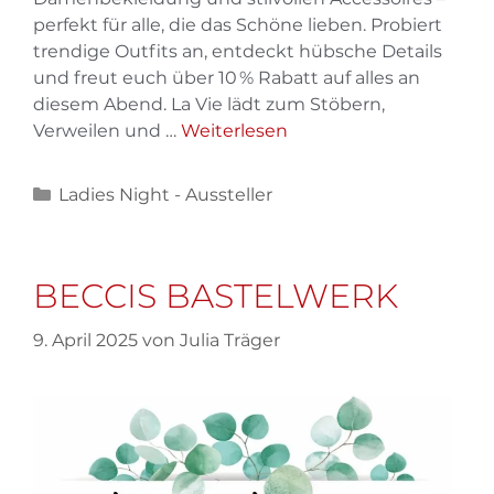
perfekt für alle, die das Schöne lieben. Probiert
trendige Outfits an, entdeckt hübsche Details
und freut euch über 10 % Rabatt auf alles an
diesem Abend. La Vie lädt zum Stöbern,
Verweilen und …
Weiterlesen
Ladies Night - Aussteller
BECCIS BASTELWERK
9. April 2025
von
Julia Träger