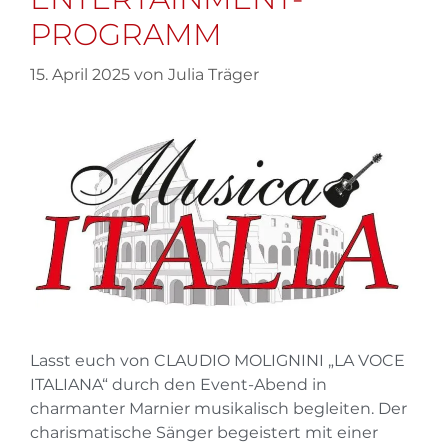
PROGRAMM
15. April 2025
von
Julia Träger
Lasst euch von CLAUDIO MOLIGNINI „LA VOCE
ITALIANA“ durch den Event-Abend in
charmanter Marnier musikalisch begleiten. Der
charismatische Sänger begeistert mit einer