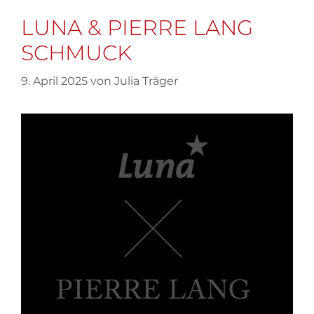
LUNA & PIERRE LANG
SCHMUCK
9. April 2025
von
Julia Träger