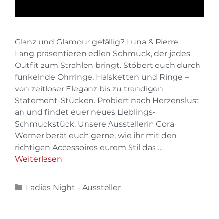
Glanz und Glamour gefällig? Luna & Pierre
Lang präsentieren edlen Schmuck, der jedes
Outfit zum Strahlen bringt. Stöbert euch durch
funkelnde Ohrringe, Halsketten und Ringe –
von zeitloser Eleganz bis zu trendigen
Statement-Stücken. Probiert nach Herzenslust
an und findet euer neues Lieblings-
Schmuckstück. Unsere Ausstellerin Cora
Werner berät euch gerne, wie ihr mit den
richtigen Accessoires eurem Stil das …
Weiterlesen
Ladies Night - Aussteller