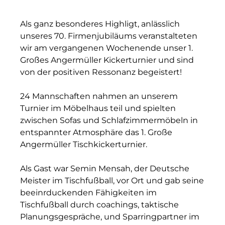
Als ganz besonderes Highligt, anlässlich
unseres 70. Firmenjubiläums veranstalteten
wir am vergangenen Wochenende unser 1.
Großes Angermüller Kickerturnier und sind
von der positiven Ressonanz begeistert!
24 Mannschaften nahmen an unserem
Turnier im Möbelhaus teil und spielten
zwischen Sofas und Schlafzimmermöbeln in
entspannter Atmosphäre das 1. Große
Angermüller Tischkickerturnier.
Als Gast war Semin Mensah, der Deutsche
Meister im Tischfußball, vor Ort und gab seine
beeinrduckenden Fähigkeiten im
Tischfußball durch coachings, taktische
Planungsgespräche, und Sparringpartner im