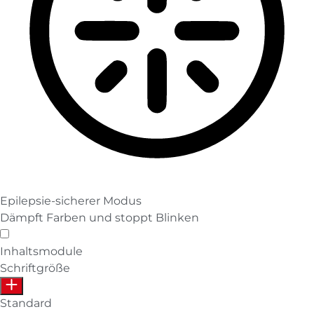
Epilepsie-sicherer Modus
Dämpft Farben und stoppt Blinken
Epilepsie-sicherer Modus
Inhaltsmodule
Schriftgröße
Standard