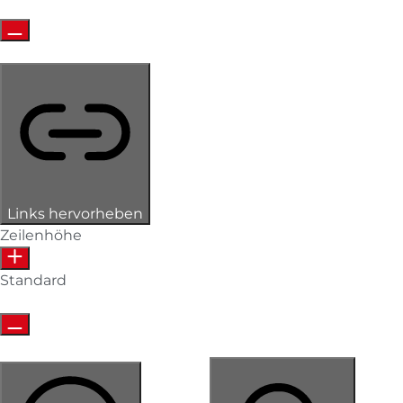
Links hervorheben
Zeilenhöhe
Standard