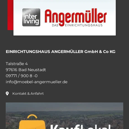
EINRICHTUNGSHAUS ANGERMÜLLER GmbH & Co KG
Talstraße 4
97616 Bad Neustadt
09771 / 900 8 -0
info@moebel-angermueller.de
Kontakt & Anfahrt