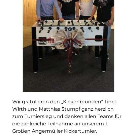
Wir gratulieren den „Kickerfreunden“ Timo
Wirth und Matthias Stumpf ganz herzlich
zum Turniersieg und danken allen Teams für
die zahlreiche Teilnahme an unserem 1.
Großen Angermüller Kickerturnier.