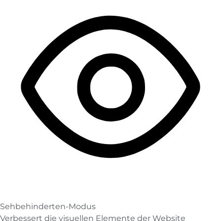
Sehbehinderten-Modus
Verbessert die visuellen Elemente der Website