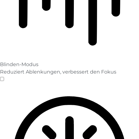
Blinden-Modus
Reduziert Ablenkungen, verbessert den Fokus
Blinden-Modus