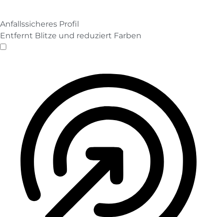
Anfallssicheres Profil
Entfernt Blitze und reduziert Farben
Anfallssicheres Profil