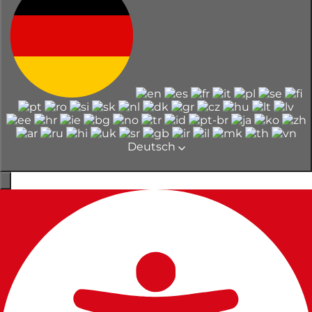
Deutsch