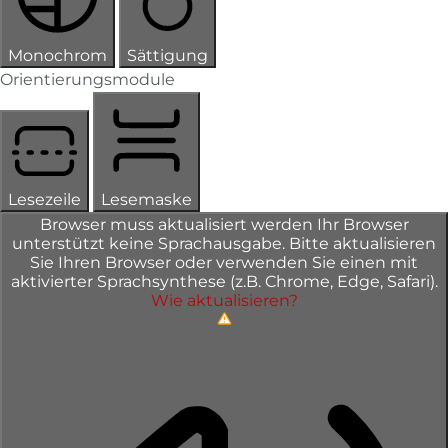
Monochrom
Sättigung
Orientierungsmodule
Lesezeile
Lesemaske
Browser muss aktualisiert werden
Ihr Browser
unterstützt keine Sprachausgabe. Bitte aktualisieren
Sie Ihren Browser oder verwenden Sie einen mit
aktivierter Sprachsynthese (z.B. Chrome, Edge, Safari).
Wie aktualisieren?