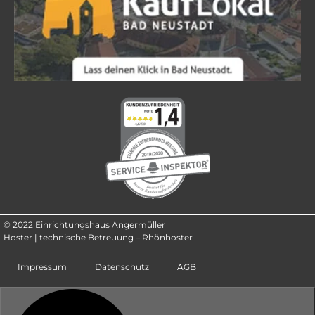
© 2022 Einrichtungshaus Angermüller
Hoster | technische Betreuung – Rhönhoster
Impressum
Datenschutz
AGB