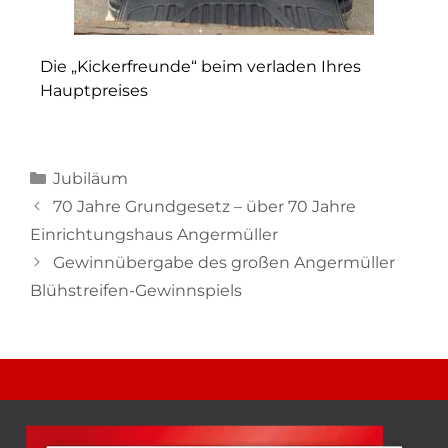
Die „Kickerfreunde“ beim verladen Ihres
Hauptpreises
Jubiläum
70 Jahre Grundgesetz – über 70 Jahre
Einrichtungshaus Angermüller
Gewinnübergabe des großen Angermüller
Blühstreifen-Gewinnspiels