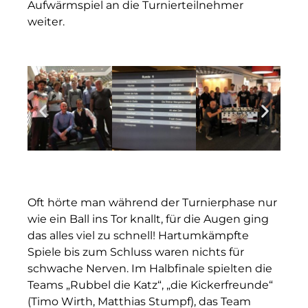
Aufwärmspiel an die Turnierteilnehmer
weiter.
Oft hörte man während der Turnierphase nur
wie ein Ball ins Tor knallt, für die Augen ging
das alles viel zu schnell! Hartumkämpfte
Spiele bis zum Schluss waren nichts für
schwache Nerven. Im Halbfinale spielten die
Teams „Rubbel die Katz“, „die Kickerfreunde“
(Timo Wirth, Matthias Stumpf), das Team