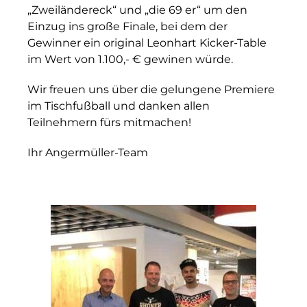
„Zweiländereck“ und „die 69 er“ um den
Einzug ins große Finale, bei dem der
Gewinner ein original Leonhart Kicker-Table
im Wert von 1.100,- € gewinen würde.
Wir freuen uns über die gelungene Premiere
im Tischfußball und danken allen
Teilnehmern fürs mitmachen!
Ihr Angermüller-Team