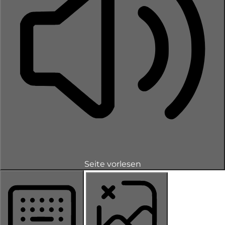
Seite vorlesen