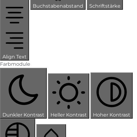
Buchstabenabstand
Schriftstärke
Align Text
Farbmodule
Dunkler Kontrast
Heller Kontrast
Hoher Kontrast