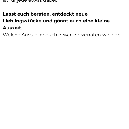
ist für jede etwas dabei.
Lasst euch
beraten, entdeckt neue
Lieblingsstücke und gönnt euch eine kleine
Auszeit.
Welche Aussteller euch erwarten, verraten wir hier: