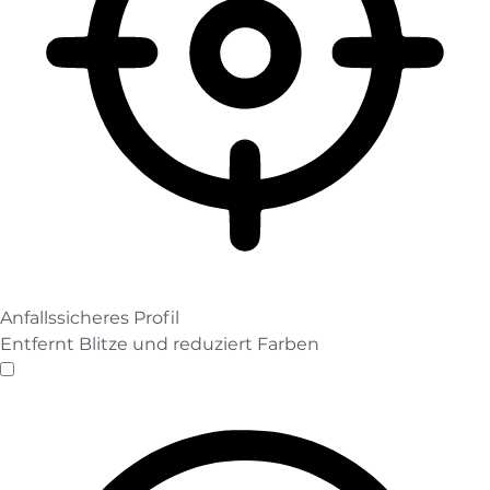
Anfallssicheres Profil
Entfernt Blitze und reduziert Farben
Anfallssicheres Profil