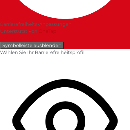
Barrierefreiheits-Anpassungen
Unterstützt von
OneTap
Symbolleiste ausblenden
Wählen Sie Ihr Barrierefreiheitsprofil