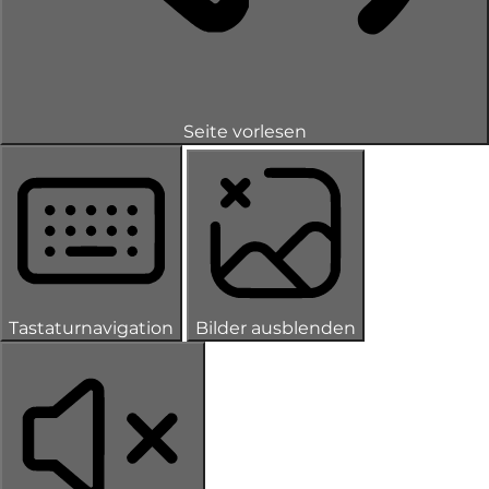
Seite vorlesen
Tastaturnavigation
Bilder ausblenden