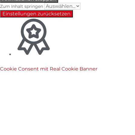
Zum Inhalt springen
Einstellungen zurücksetzen
Cookie Consent mit Real Cookie Banner