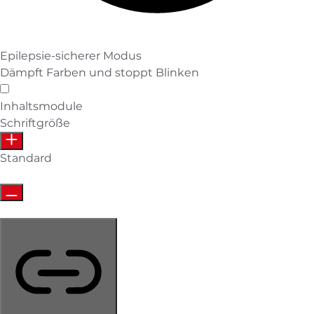
Epilepsie-sicherer Modus
Dämpft Farben und stoppt Blinken
Epilepsie-sicherer Modus
Inhaltsmodule
Schriftgröße
Standard