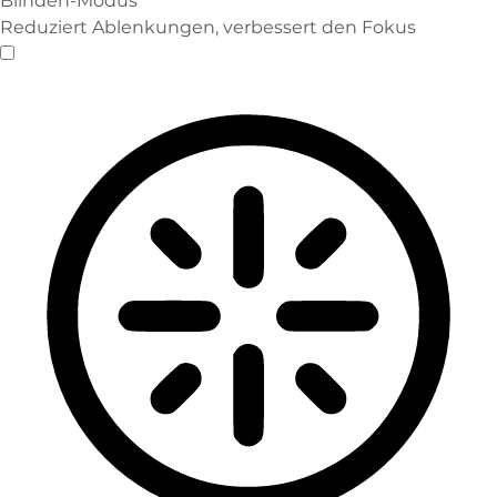
Blinden-Modus
Reduziert Ablenkungen, verbessert den Fokus
Blinden-Modus