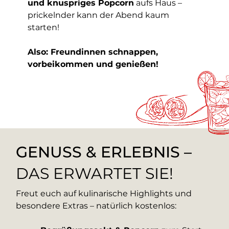
und knuspriges Popcorn
aufs Haus –
prickelnder kann der Abend kaum
starten!
Also: Freundinnen schnappen,
vorbeikommen und genießen!
GENUSS & ERLEBNIS –
DAS ERWARTET SIE!
Freut euch auf kulinarische Highlights und
besondere Extras – natürlich kostenlos: