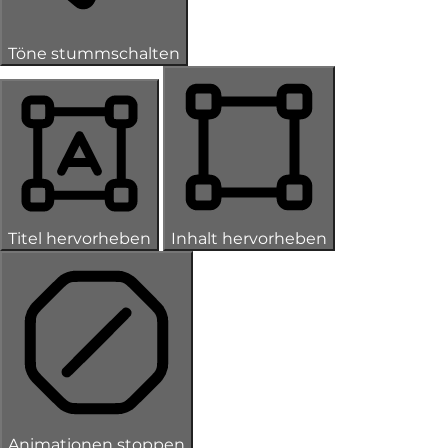
Töne stummschalten
Titel hervorheben
Inhalt hervorheben
Animationen stoppen