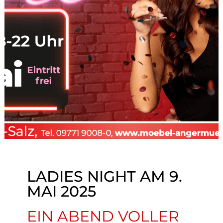
LADIES NIGHT AM 9.
MAI 2025
EIN ABEND VOLLER