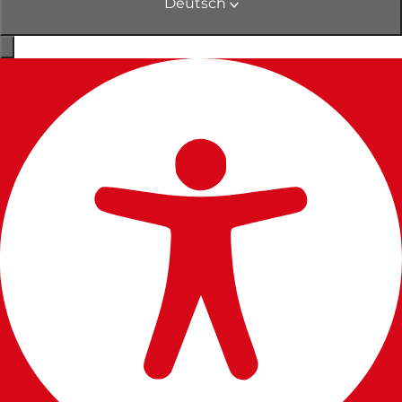
Deutsch