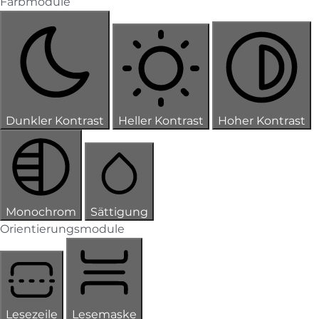
Farbmodule
Dunkler Kontrast
Heller Kontrast
Hoher Kontrast
Monochrom
Sättigung
Orientierungsmodule
Lesezeile
Lesemaske