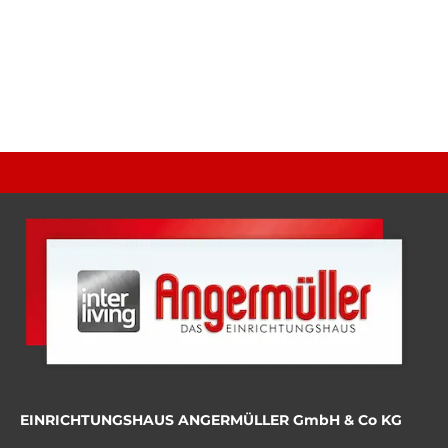
EINRICHTUNGSHAUS ANGERMÜLLER GmbH & Co KG