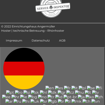
© 2022 Einrichtungshaus Angermüller
Hoster | technische Betreuung – Rhönhoster
Impressum
Datenschutz
AGB