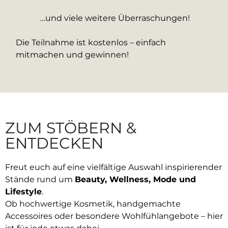
…und viele weitere Überraschungen!
Die Teilnahme ist kostenlos – einfach
mitmachen und gewinnen!
ZUM STÖBERN &
ENTDECKEN
Freut euch auf eine vielfältige Auswahl inspirierender
Stände rund um
Beauty, Wellness, Mode und
Lifestyle
.
Ob hochwertige Kosmetik, handgemachte
Accessoires oder besondere Wohlfühlangebote – hier