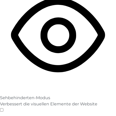
Sehbehinderten-Modus
Verbessert die visuellen Elemente der Website
Sehbehinderten-Modus