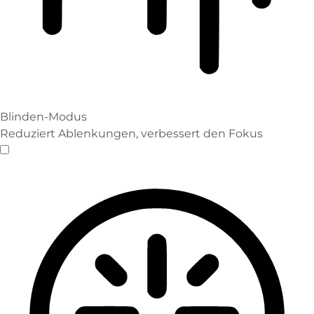
Blinden-Modus
Reduziert Ablenkungen, verbessert den Fokus
Blinden-Modus