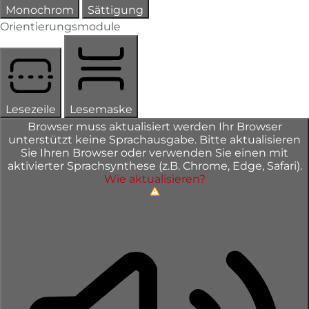
Monochrom
Sättigung
Orientierungsmodule
Lesezeile
Lesemaske
Browser muss aktualisiert werden
Ihr Browser
unterstützt keine Sprachausgabe. Bitte aktualisieren
Sie Ihren Browser oder verwenden Sie einen mit
aktivierter Sprachsynthese (z.B. Chrome, Edge, Safari).
Wie aktualisieren?