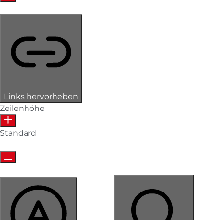
Links hervorheben
Zeilenhöhe
Standard