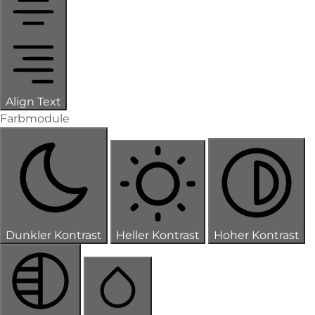
Align Text
Farbmodule
Dunkler Kontrast
Heller Kontrast
Hoher Kontrast