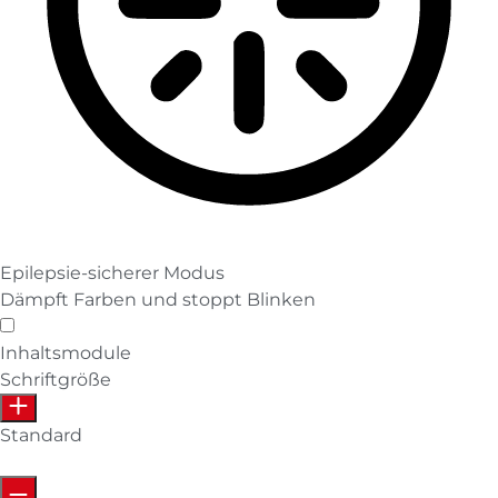
Epilepsie-sicherer Modus
Dämpft Farben und stoppt Blinken
Epilepsie-sicherer Modus
Inhaltsmodule
Schriftgröße
Standard