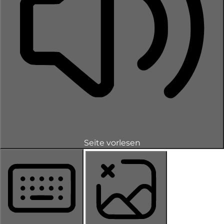
Seite vorlesen