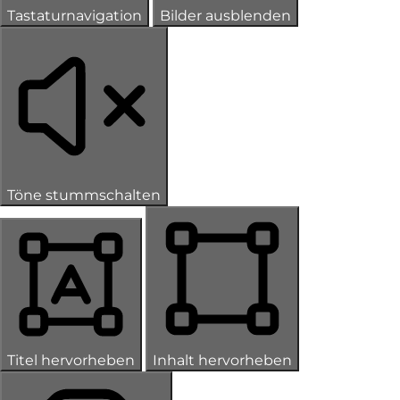
Tastaturnavigation
Bilder ausblenden
Töne stummschalten
Titel hervorheben
Inhalt hervorheben