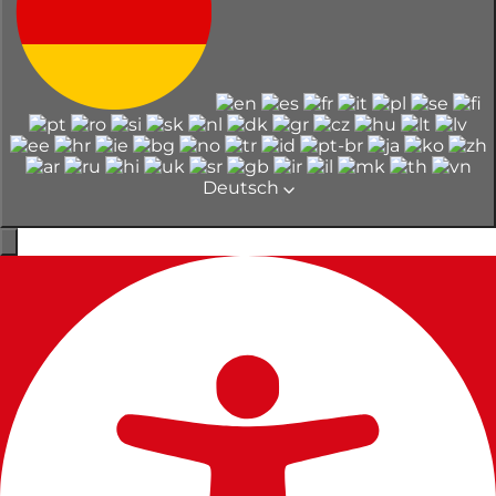
Deutsch