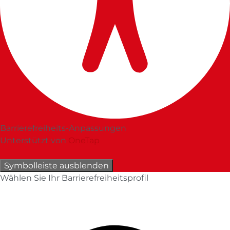
Barrierefreiheits-Anpassungen
Unterstützt von
OneTap
Symbolleiste ausblenden
Wählen Sie Ihr Barrierefreiheitsprofil