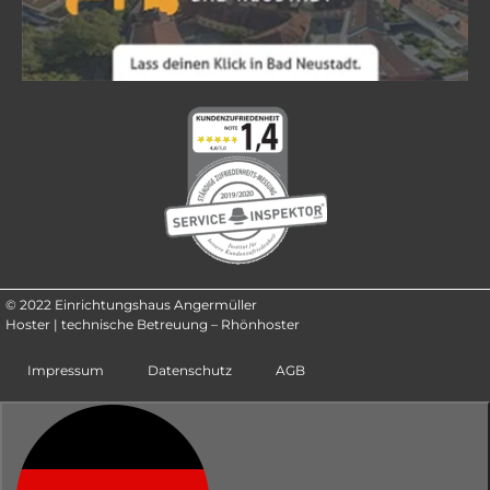
© 2022 Einrichtungshaus Angermüller
Hoster | technische Betreuung – Rhönhoster
Impressum
Datenschutz
AGB