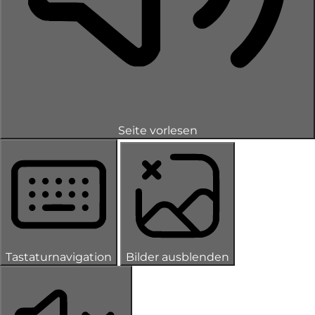
Seite vorlesen
Tastaturnavigation
Bilder ausblenden