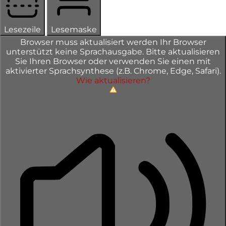
Lesezeile
Lesemaske
Browser muss aktualisiert werden
Ihr Browser
unterstützt keine Sprachausgabe. Bitte aktualisieren
Sie Ihren Browser oder verwenden Sie einen mit
aktivierter Sprachsynthese (z.B. Chrome, Edge, Safari).
Wie aktualisieren?