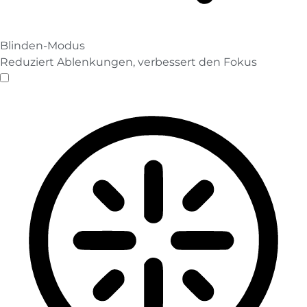
Blinden-Modus
Reduziert Ablenkungen, verbessert den Fokus
Blinden-Modus