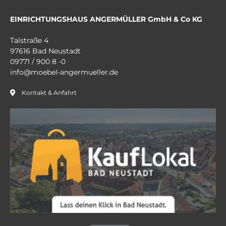
EINRICHTUNGSHAUS ANGERMÜLLER GmbH & Co KG
Talstraße 4
97616 Bad Neustadt
09771 / 900 8 -0
info@moebel-angermueller.de
Kontakt & Anfahrt