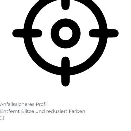
Anfallssicheres Profil
Entfernt Blitze und reduziert Farben
Anfallssicheres Profil