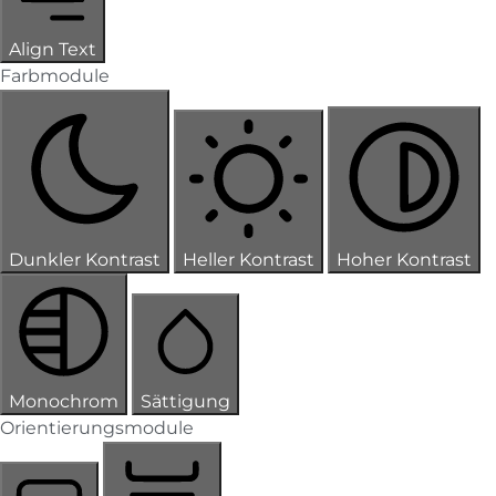
Align Text
Farbmodule
Dunkler Kontrast
Heller Kontrast
Hoher Kontrast
Monochrom
Sättigung
Orientierungsmodule