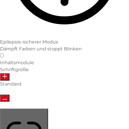
Epilepsie-sicherer Modus
Dämpft Farben und stoppt Blinken
Epilepsie-sicherer Modus
Inhaltsmodule
Schriftgröße
Standard