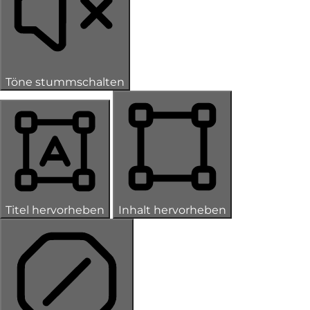
Töne stummschalten
Titel hervorheben
Inhalt hervorheben