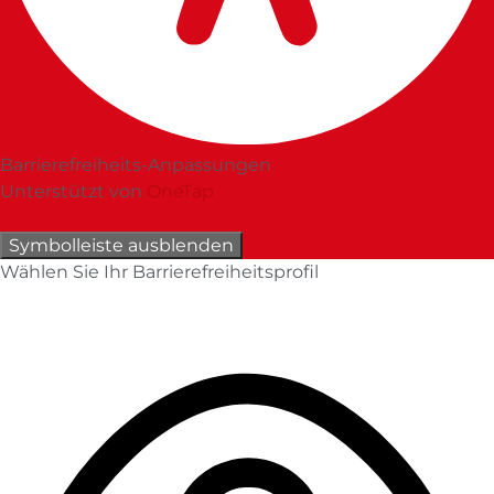
Barrierefreiheits-Anpassungen
Unterstützt von
OneTap
Symbolleiste ausblenden
Wählen Sie Ihr Barrierefreiheitsprofil