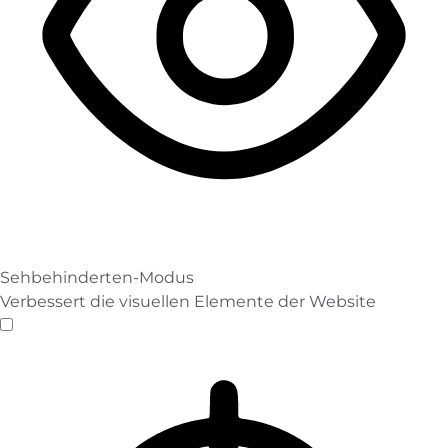
Sehbehinderten-Modus
Verbessert die visuellen Elemente der Website
Sehbehinderten-Modus