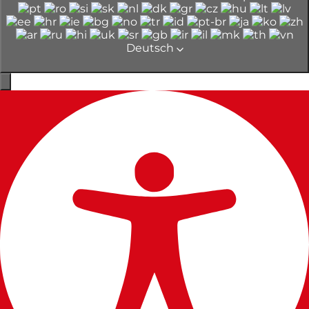
Deutsch