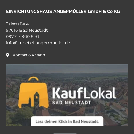
EINRICHTUNGSHAUS ANGERMÜLLER GmbH & Co KG
Talstraße 4
97616 Bad Neustadt
09771 / 900 8 -0
info@moebel-angermueller.de
Kontakt & Anfahrt