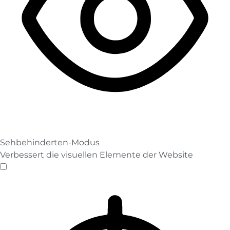
Sehbehinderten-Modus
Verbessert die visuellen Elemente der Website
Sehbehinderten-Modus