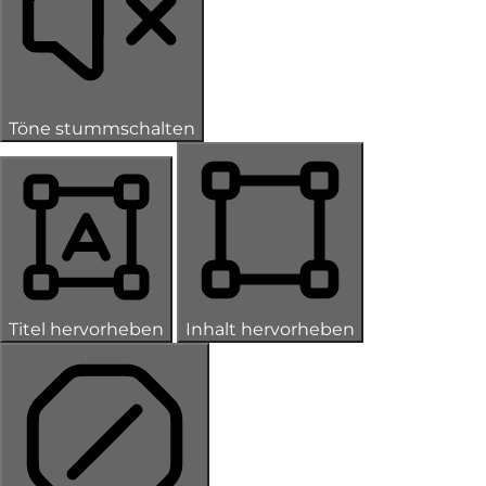
Töne stummschalten
Titel hervorheben
Inhalt hervorheben