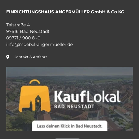
EINRICHTUNGSHAUS ANGERMÜLLER GmbH & Co KG
Talstraße 4
97616 Bad Neustadt
09771 / 900 8 -0
info@moebel-angermueller.de
Kontakt & Anfahrt