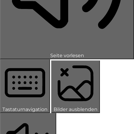
Seite vorlesen
Tastaturnavigation
Bilder ausblenden