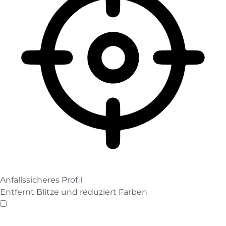
Anfallssicheres Profil
Entfernt Blitze und reduziert Farben
Anfallssicheres Profil