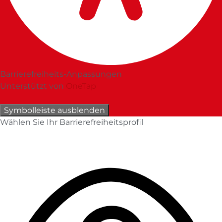
Barrierefreiheits-Anpassungen
Unterstützt von
OneTap
Symbolleiste ausblenden
Wählen Sie Ihr Barrierefreiheitsprofil