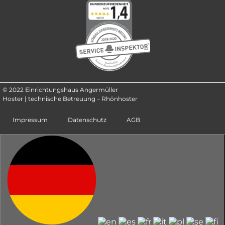
© 2022 Einrichtungshaus Angermüller
Hoster | technische Betreuung – Rhönhoster
Impressum
Datenschutz
AGB