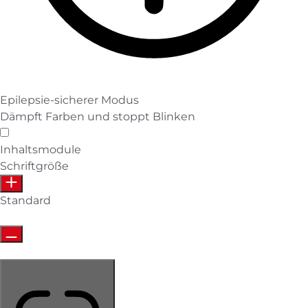
Epilepsie-sicherer Modus
Dämpft Farben und stoppt Blinken
Epilepsie-sicherer Modus
Inhaltsmodule
Schriftgröße
Standard