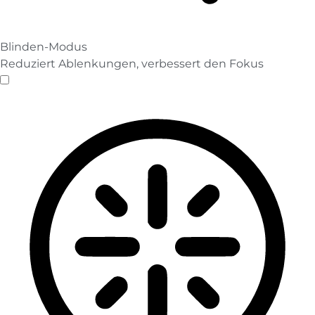
Blinden-Modus
Reduziert Ablenkungen, verbessert den Fokus
Blinden-Modus