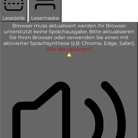
Lesezeile
Lesemaske
Browser muss aktualisiert werden
Ihr Browser
unterstützt keine Sprachausgabe. Bitte aktualisieren
Sie Ihren Browser oder verwenden Sie einen mit
aktivierter Sprachsynthese (z.B. Chrome, Edge, Safari).
Wie aktualisieren?