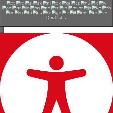
Deutsch