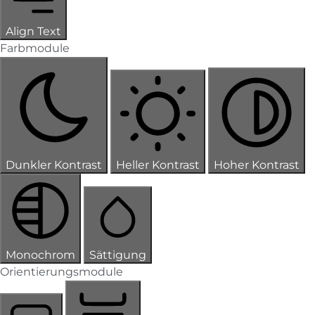
Align Text
Farbmodule
Dunkler Kontrast
Heller Kontrast
Hoher Kontrast
Monochrom
Sättigung
Orientierungsmodule