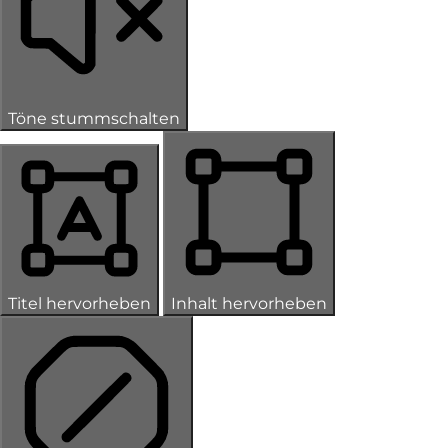
Töne stummschalten
Titel hervorheben
Inhalt hervorheben