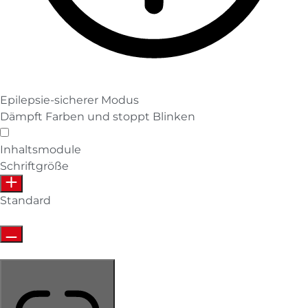
Epilepsie-sicherer Modus
Dämpft Farben und stoppt Blinken
Epilepsie-sicherer Modus
Inhaltsmodule
Schriftgröße
Standard