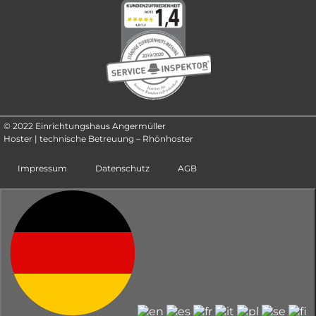
© 2022 Einrichtungshaus Angermüller
Hoster | technische Betreuung – Rhönhoster
Impressum
Datenschutz
AGB