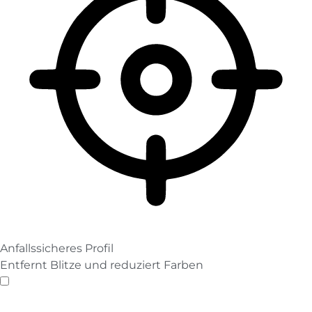
Anfallssicheres Profil
Entfernt Blitze und reduziert Farben
Anfallssicheres Profil