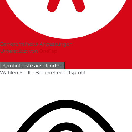
Barrierefreiheits-Anpassungen
Unterstützt von
OneTap
Symbolleiste ausblenden
Wählen Sie Ihr Barrierefreiheitsprofil