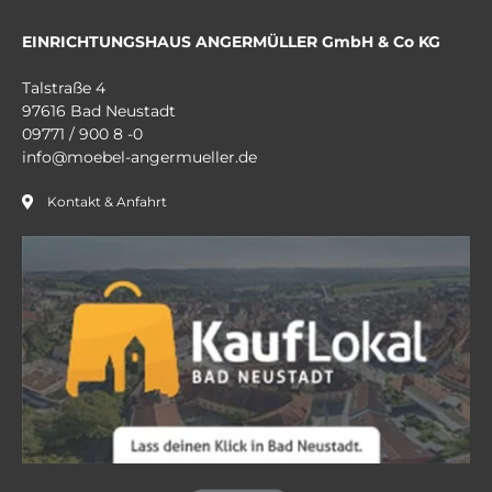
EINRICHTUNGSHAUS ANGERMÜLLER GmbH & Co KG
Talstraße 4
97616 Bad Neustadt
09771 / 900 8 -0
info@moebel-angermueller.de
Kontakt & Anfahrt