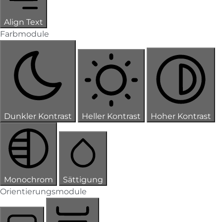
Align Text
Farbmodule
Dunkler Kontrast
Heller Kontrast
Hoher Kontrast
Monochrom
Sättigung
Orientierungsmodule