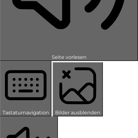
Seite vorlesen
Tastaturnavigation
Bilder ausblenden