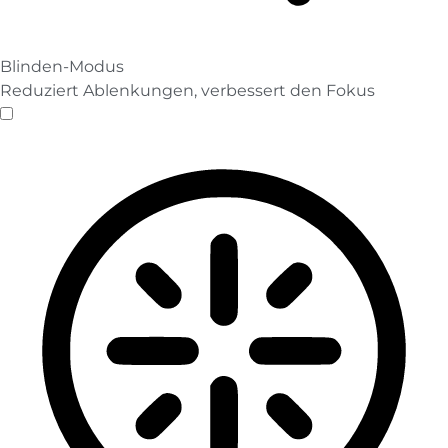
Blinden-Modus
Reduziert Ablenkungen, verbessert den Fokus
Blinden-Modus