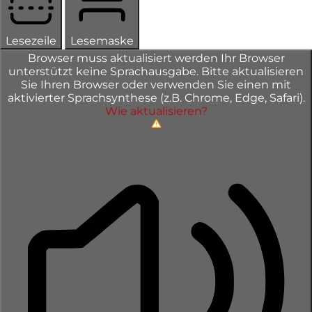
Lesezeile
Lesemaske
Browser muss aktualisiert werden
Ihr Browser
unterstützt keine Sprachausgabe. Bitte aktualisieren
Sie Ihren Browser oder verwenden Sie einen mit
aktivierter Sprachsynthese (z.B. Chrome, Edge, Safari).
Wie aktualisieren?