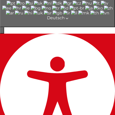
Deutsch