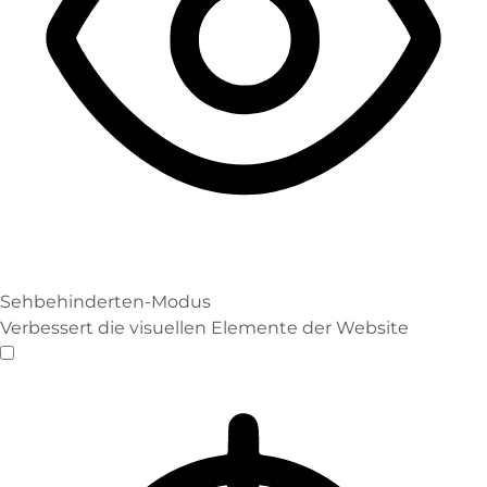
Sehbehinderten-Modus
Verbessert die visuellen Elemente der Website
Sehbehinderten-Modus